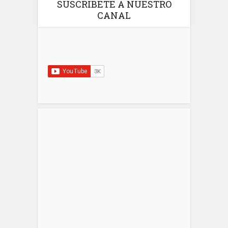
SUSCRIBETE A NUESTRO
CANAL