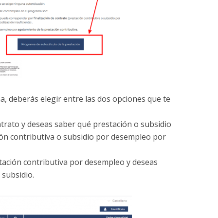
, deberás elegir entre las dos opciones que te
ontrato y deseas saber qué prestación o subsidio
ón contributiva o subsidio por desempleo por
stación contributiva por desempleo y deseas
 subsidio.