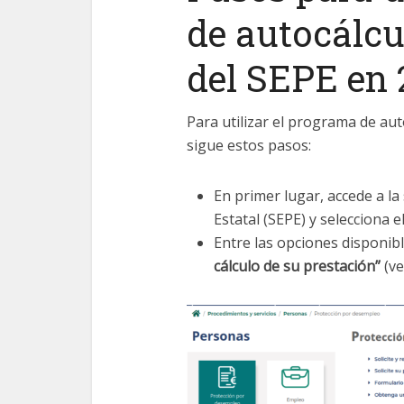
de autocálcu
del SEPE en 
Para utilizar el programa de aut
sigue estos pasos:
En primer lugar, accede a la
Estatal (SEPE) y selecciona e
Entre las opciones disponibl
cálculo de su prestación”
(v