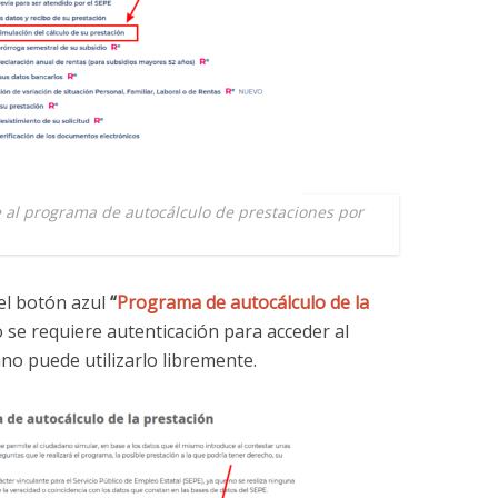
e al programa de autocálculo de prestaciones por
el botón azul
“
Programa de autocálculo de la
 se requiere autenticación para acceder al
no puede utilizarlo libremente.