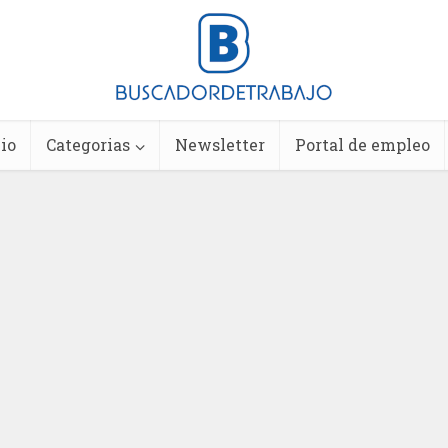
io
Categorias
Newsletter
Portal de empleo