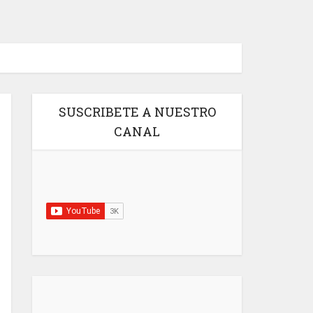
SUSCRIBETE A NUESTRO
CANAL