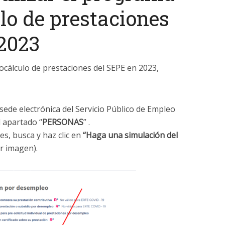
lo de prestaciones
2023
ocálculo de prestaciones del SEPE en 2023,
 sede electrónica del Servicio Público de Empleo
l apartado “
PERSONAS
” .
es, busca y haz clic en
“Haga una simulación del
er imagen).