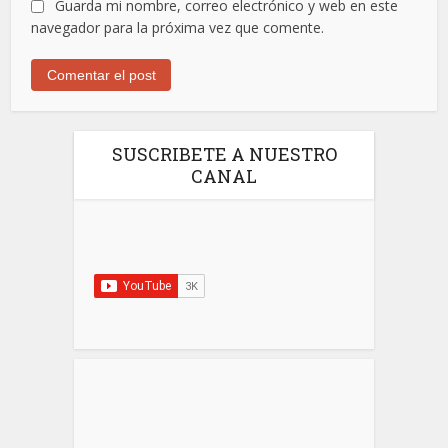
Guarda mi nombre, correo electrónico y web en este
navegador para la próxima vez que comente.
SUSCRIBETE A NUESTRO
CANAL