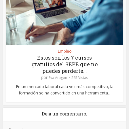
Empleo
Estos son los 7 cursos
gratuitos del SEPE que no
puedes perderte...
por
Eva Aragon
265 Vistas
En un mercado laboral cada vez más competitivo, la
formación se ha convertido en una herramienta...
Deja un comentario.