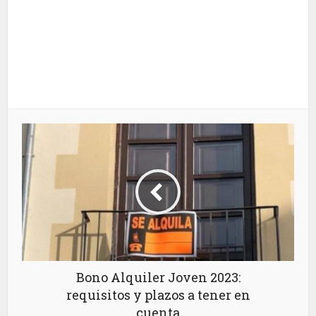
Bono Alquiler Joven 2023:
requisitos y plazos a tener en
cuenta