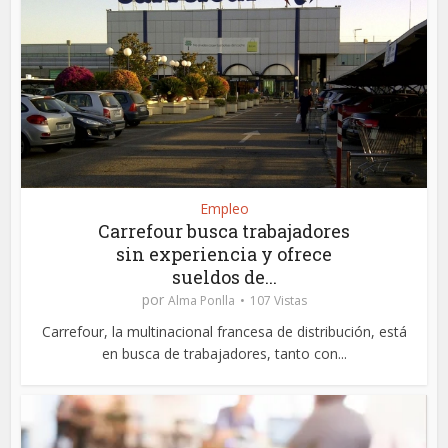
Empleo
Carrefour busca trabajadores
sin experiencia y ofrece
sueldos de...
por
Alma Ponlla
107 Vistas
Carrefour, la multinacional francesa de distribución, está
en busca de trabajadores, tanto con...