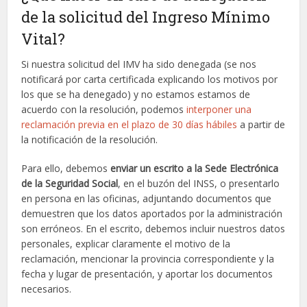
de la solicitud del Ingreso Mínimo
Vital?
Si nuestra solicitud del IMV ha sido denegada (se nos
notificará por carta certificada explicando los motivos por
los que se ha denegado) y no estamos estamos de
acuerdo con la resolución, podemos
interponer una
reclamación previa en el plazo de 30 días hábiles
a partir de
la notificación de la resolución.
Para ello, debemos
enviar un escrito a la Sede Electrónica
de la Seguridad Social
, en el buzón del INSS, o presentarlo
en persona en las oficinas, adjuntando documentos que
demuestren que los datos aportados por la administración
son erróneos. En el escrito, debemos incluir nuestros datos
personales, explicar claramente el motivo de la
reclamación, mencionar la provincia correspondiente y la
fecha y lugar de presentación, y aportar los documentos
necesarios.