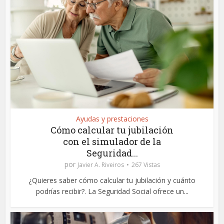
Ayudas y prestaciones
Cómo calcular tu jubilación
con el simulador de la
Seguridad...
por
Javier A. Riveiros
267 Vistas
¿Quieres saber cómo calcular tu jubilación y cuánto
podrías recibir?. La Seguridad Social ofrece un...