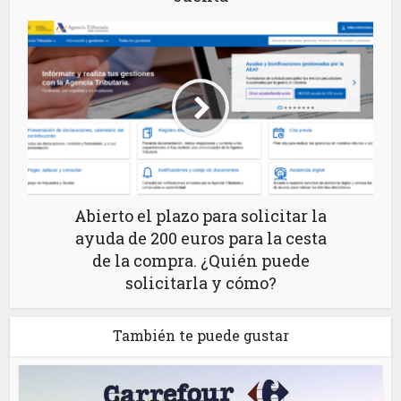
Abierto el plazo para solicitar la
ayuda de 200 euros para la cesta
de la compra. ¿Quién puede
solicitarla y cómo?
También te puede gustar