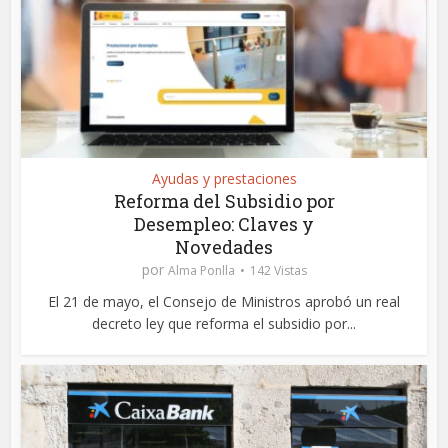
Ayudas y prestaciones
Reforma del Subsidio por
Desempleo: Claves y
Novedades
por
Alma Ponlla
142 Vistas
El 21 de mayo, el Consejo de Ministros aprobó un real
decreto ley que reforma el subsidio por...