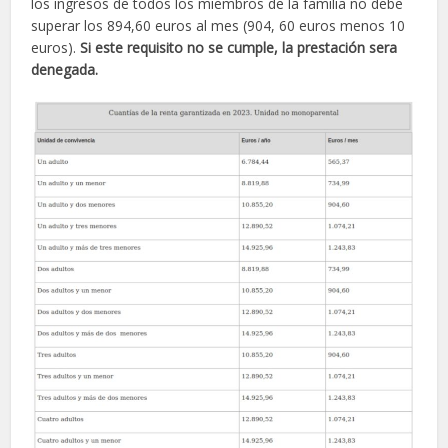
los ingresos de todos los miembros de la familia no debe
superar los 894,60 euros al mes (904, 60 euros menos 10
euros).
Si este requisito no se cumple, la prestación sera
denegada.