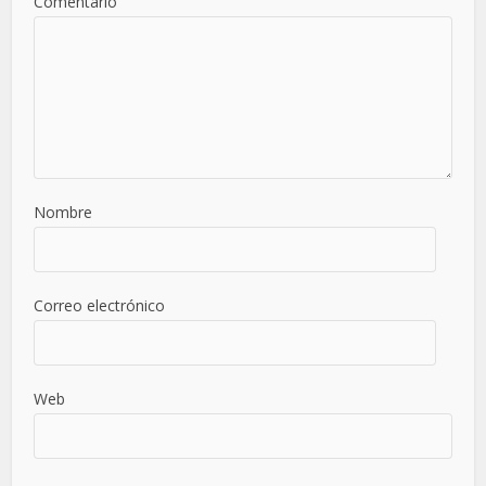
Comentario
Nombre
Correo electrónico
Web