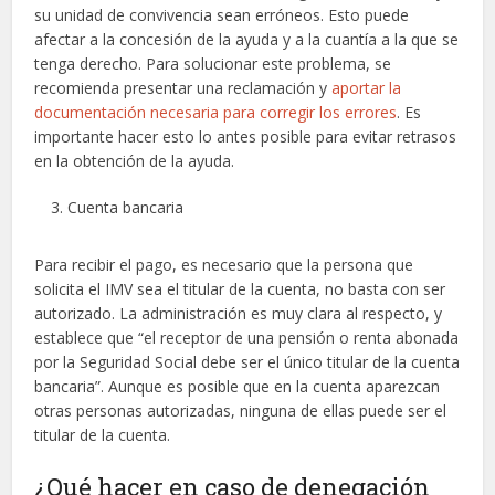
su unidad de convivencia sean erróneos. Esto puede
afectar a la concesión de la ayuda y a la cuantía a la que se
tenga derecho. Para solucionar este problema, se
recomienda presentar una reclamación y
aportar la
documentación necesaria para corregir los errores
. Es
importante hacer esto lo antes posible para evitar retrasos
en la obtención de la ayuda.
Cuenta bancaria
Para recibir el pago, es necesario que la persona que
solicita el IMV sea el titular de la cuenta, no basta con ser
autorizado. La administración es muy clara al respecto, y
establece que “el receptor de una pensión o renta abonada
por la Seguridad Social debe ser el único titular de la cuenta
bancaria”. Aunque es posible que en la cuenta aparezcan
otras personas autorizadas, ninguna de ellas puede ser el
titular de la cuenta.
¿Qué hacer en caso de denegación