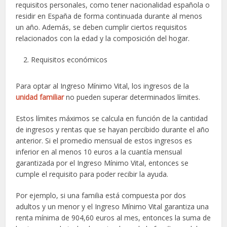
requisitos personales, como tener nacionalidad española o
residir en España de forma continuada durante al menos
un año. Además, se deben cumplir ciertos requisitos
relacionados con la edad y la composición del hogar.
Requisitos económicos
Para optar al Ingreso Mínimo Vital, los ingresos de la
unidad familiar
no pueden superar determinados límites.
Estos límites máximos se calcula en función de la cantidad
de ingresos y rentas que se hayan percibido durante el año
anterior. Si el promedio mensual de estos ingresos es
inferior en al menos 10 euros a la cuantía mensual
garantizada por el Ingreso Mínimo Vital, entonces se
cumple el requisito para poder recibir la ayuda.
Por ejemplo, si una familia está compuesta por dos
adultos y un menor y el Ingreso Mínimo Vital garantiza una
renta mínima de 904,60 euros al mes, entonces la suma de