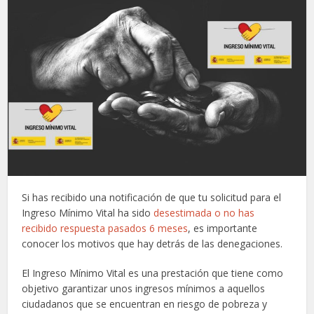
Si has recibido una notificación de que tu solicitud para el
Ingreso Mínimo Vital ha sido
desestimada o no has
recibido respuesta pasados 6 meses
, es importante
conocer los motivos que hay detrás de las denegaciones.
El Ingreso Mínimo Vital es una prestación que tiene como
objetivo garantizar unos ingresos mínimos a aquellos
ciudadanos que se encuentran en riesgo de pobreza y