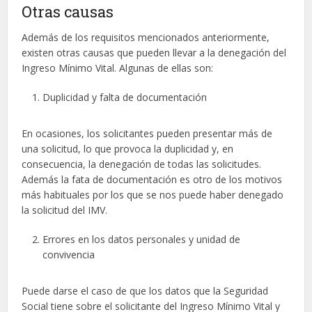
Otras causas
Además de los requisitos mencionados anteriormente,
existen otras causas que pueden llevar a la denegación del
Ingreso Mínimo Vital. Algunas de ellas son:
Duplicidad y falta de documentación
En ocasiones, los solicitantes pueden presentar más de
una solicitud, lo que provoca la duplicidad y, en
consecuencia, la denegación de todas las solicitudes.
Además la fata de documentación es otro de los motivos
más habituales por los que se nos puede haber denegado
la solicitud del IMV.
Errores en los datos personales y unidad de
convivencia
Puede darse el caso de que los datos que la Seguridad
Social tiene sobre el solicitante del Ingreso Mínimo Vital y