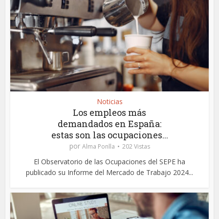
Noticias
Los empleos más
demandados en España:
estas son las ocupaciones...
por
Alma Ponlla
202 Vistas
El Observatorio de las Ocupaciones del SEPE ha
publicado su Informe del Mercado de Trabajo 2024...