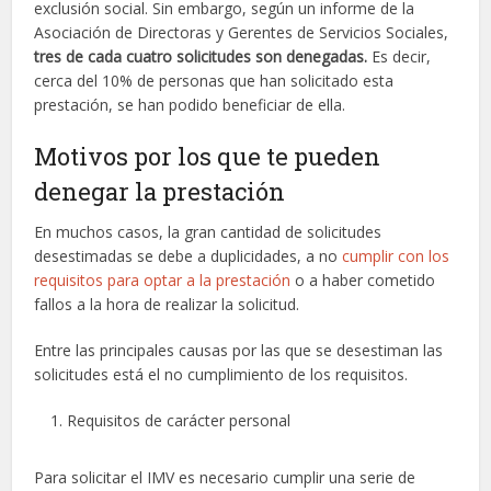
exclusión social. Sin embargo, según un informe de la
Asociación de Directoras y Gerentes de Servicios Sociales,
tres de cada cuatro solicitudes son denegadas.
Es decir,
cerca del 10% de personas que han solicitado esta
prestación, se han podido beneficiar de ella.
Motivos por los que te pueden
denegar la prestación
En muchos casos, la gran cantidad de solicitudes
desestimadas se debe a duplicidades, a no
cumplir con los
requisitos para optar a la prestación
o a haber cometido
fallos a la hora de realizar la solicitud.
Entre las principales causas por las que se desestiman las
solicitudes está el no cumplimiento de los requisitos.
Requisitos de carácter personal
Para solicitar el IMV es necesario cumplir una serie de