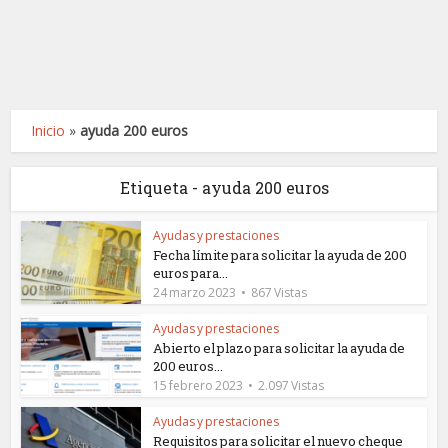
Inicio
»
ayuda 200 euros
Etiqueta - ayuda 200 euros
Ayudas y prestaciones
Fecha límite para solicitar la ayuda de 200
euros para...
24 marzo 2023
867 Vistas
Ayudas y prestaciones
Abierto el plazo para solicitar la ayuda de
200 euros...
15 febrero 2023
2.097 Vistas
Ayudas y prestaciones
Requisitos para solicitar el nuevo cheque