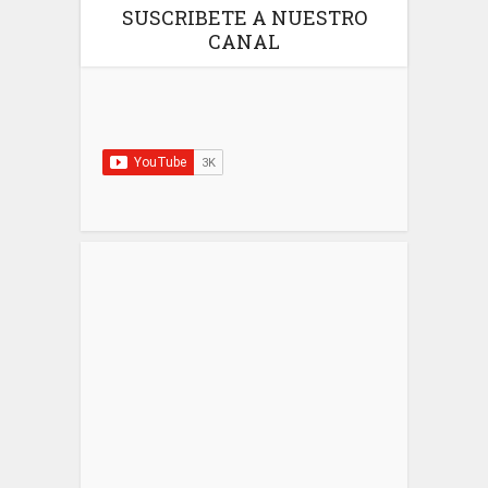
SUSCRIBETE A NUESTRO
CANAL