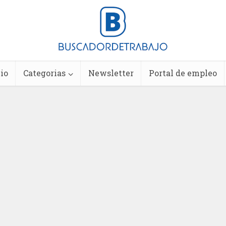
io
Categorias
Newsletter
Portal de empleo