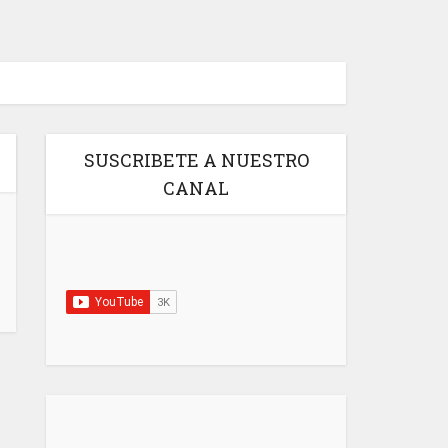
SUSCRIBETE A NUESTRO
CANAL