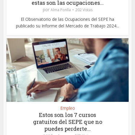
estas son las ocupaciones...
por
Alma Ponlla
202 Vistas
El Observatorio de las Ocupaciones del SEPE ha
publicado su Informe del Mercado de Trabajo 2024...
Empleo
Estos son los 7 cursos
gratuitos del SEPE que no
puedes perderte...