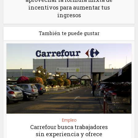
incentivos para aumentar tus
ingresos
También te puede gustar
Empleo
Carrefour busca trabajadores
sin experiencia y ofrece