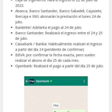
2023.
Abanca, Banco Santander, Banco Sabadell, Cajasiete,
Ibercaja e ING: abonarán la prestación el lunes 24 de
julio.
Bankinter: Adelanta el pago al 24 de julio.
Banco Santander: Realizará el ingreso entre el 24 y 25
de julio.
CaixaBank / Bankia: Habitualmente realizan el ingreso
a partir del día 24 (pendiente de confirmar)
BBVA: por confirmar la fecha exacta, pero suelen
realizar el abono el día 25 de cada mes.
Openbank: Realizará el pago a partir del día 25 de julio.