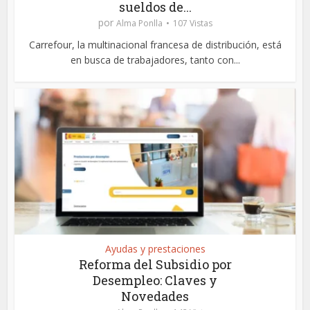
sueldos de...
por
Alma Ponlla
107 Vistas
Carrefour, la multinacional francesa de distribución, está
en busca de trabajadores, tanto con...
Ayudas y prestaciones
Reforma del Subsidio por
Desempleo: Claves y
Novedades