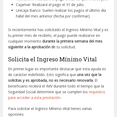
Cajamar: Realizará el pago el 31 de julio.
Unicaja Banco: Suelen realizar los pagos el último día
hábil del mes anterior (fecha por confirmar).
Si recientemente has solicitado el Ingreso Mínimo Vital y es
tu primer mes de recibirlo, el pago puede realizarse en
cualquier momento
durante la primera semana del mes
siguiente a la aprobación d
e tu solicitud.
Solicita el Ingreso Mínimo Vital
En primer lugar es importante destacar que esta ayuda es
de carácter indefinido. Esto significa que
una vez que la
solicitas y es aprobada, no es necesario renovarla.
El
beneficiario recibirá el IMV durante todo el tiempo que la
Seguridad Social determine que se cumplen los
requisitos
para acceder a esta prestación
.
Para solicitar el Ingreso Mínimo Vital tienes varias
opciones: