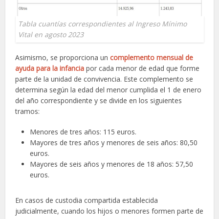
Tabla cuantías correspondientes al Ingreso Mínimo
Vital en agosto 2023
Asimismo, se proporciona un
complemento mensual de
ayuda para la infancia
por cada menor de edad que forme
parte de la unidad de convivencia. Este complemento se
determina según la edad del menor cumplida el 1 de enero
del año correspondiente y se divide en los siguientes
tramos:
Menores de tres años: 115 euros.
Mayores de tres años y menores de seis años: 80,50
euros.
Mayores de seis años y menores de 18 años: 57,50
euros.
En casos de custodia compartida establecida
judicialmente, cuando los hijos o menores formen parte de