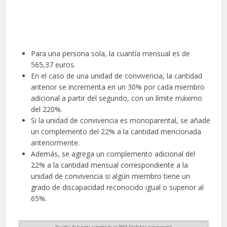
Para una persona sola, la cuantía mensual es de
565,37 euros.
En el caso de una unidad de convivencia, la cantidad
anterior se incrementa en un 30% por cada miembro
adicional a partir del segundo, con un límite máximo
del 220%.
Si la unidad de convivencia es monoparental, se añade
un complemento del 22% a la cantidad mencionada
anteriormente.
Además, se agrega un complemento adicional del
22% a la cantidad mensual correspondiente a la
unidad de convivencia si algún miembro tiene un
grado de discapacidad reconocido igual o superior al
65%.