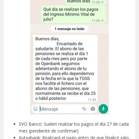
EVO Banco: Suelen realizar los pagos el día 27 de cada
mes (pendiente de confirmar)
Kutxabank: Realizará el pago antes de que finalice julio