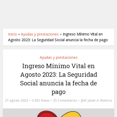
Inicio
»
Ayudas y prestaciones
»
Ingreso Mínimo Vital en
Agosto 2023: La Seguridad Social anuncia la fecha de pago
Ayudas y prestaciones
Ingreso Mínimo Vital en
Agosto 2023: La Seguridad
Social anuncia la fecha de
pago
por
27 agosto 2023
5.432 Vistas
25 Comentarios
Javier A. Riveiros