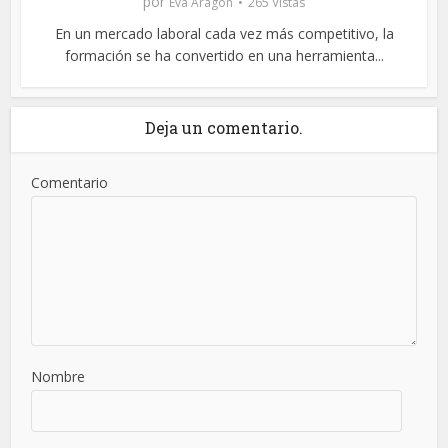
por
Eva Aragon
265 Vistas
En un mercado laboral cada vez más competitivo, la
formación se ha convertido en una herramienta...
Deja un comentario.
Comentario
Nombre