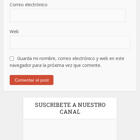
Correo electrónico
Web
Guarda mi nombre, correo electrónico y web en este
navegador para la próxima vez que comente.
SUSCRIBETE A NUESTRO
CANAL