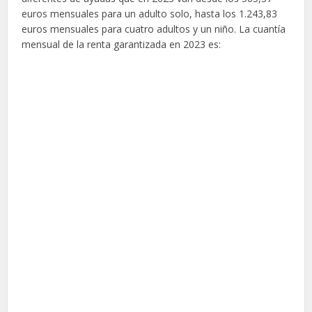
euros mensuales para un adulto solo, hasta los 1.243,83
euros mensuales para cuatro adultos y un niño.
La cuantía
mensual de la renta garantizada en 2023 es: