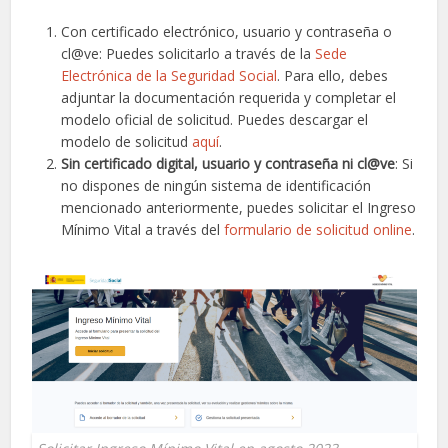
Con certificado electrónico, usuario y contraseña o
cl@ve: Puedes solicitarlo a través de la
Sede
Electrónica de la Seguridad Social
. Para ello, debes
adjuntar la documentación requerida y completar el
modelo oficial de solicitud. Puedes descargar el
modelo de solicitud
aquí
.
Sin certificado digital, usuario y contraseña ni cl@ve
: Si
no dispones de ningún sistema de identificación
mencionado anteriormente, puedes solicitar el Ingreso
Mínimo Vital a través del
formulario de solicitud online
.