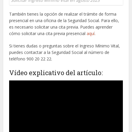
Solicitar Ingreso Mínimo Vital en agosto 2023
También tienes la opción de realizar el trámite de forma
presencial en una oficina de la Seguridad Social. Para ello,
es necesario solicitar una cita previa. Puedes aprender
cómo solicitar una cita previa presencial
aquí
.
Si tienes dudas o preguntas sobre el Ingreso Mínimo Vital,
puedes contactar a la Seguridad Social al número de
teléfono 900 20 22 22.
Vídeo explicativo del artículo: