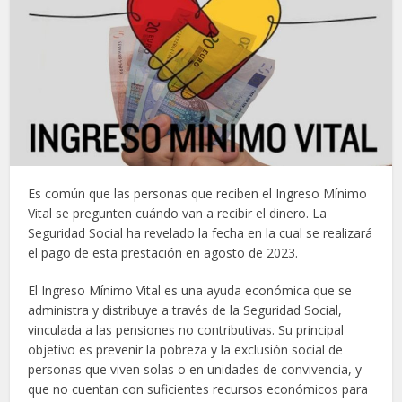
Es común que las personas que reciben el Ingreso Mínimo
Vital se pregunten cuándo van a recibir el dinero. La
Seguridad Social ha revelado la fecha en la cual se realizará
el pago de esta prestación en agosto de 2023.
El Ingreso Mínimo Vital es una ayuda económica que se
administra y distribuye a través de la Seguridad Social,
vinculada a las pensiones no contributivas. Su principal
objetivo es prevenir la pobreza y la exclusión social de
personas que viven solas o en unidades de convivencia, y
que no cuentan con suficientes recursos económicos para