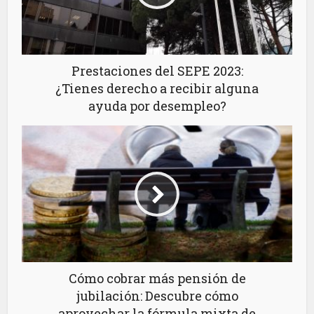
Prestaciones del SEPE 2023:
¿Tienes derecho a recibir alguna
ayuda por desempleo?
Cómo cobrar más pensión de
jubilación: Descubre cómo
aprovechar la fórmula mixta de