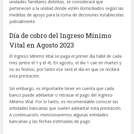
unidades familiares distintas, se considerará que
pertenecen a la unidad donde estén domiciliados según las
medidas de apoyo para la toma de decisiones establecidas
judicialmente.
Día de cobro del Ingreso Mínimo
Vital en Agosto 2023
El Ingreso Mínimo Vital se paga el primer día hábil de cada
mes (entre el 1 y el 4). En agosto, el día 1 cae en martes y
no es festivo, por tanto ese será el día en que se recibirá
esta prestación.
Sin embargo, es importante tener en cuenta que cada
banco puede adelantar o retrasar el pago del Ingreso
Mínimo Vital. Por lo tanto, es recomendable conocer las
entidades bancarias que suelen adelantar esta prestación.
A continuación, mencionaremos algunas entidades
bancarias y las fechas estimadas de pago: