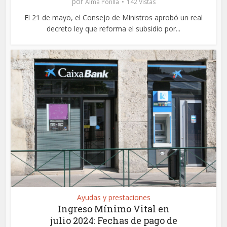
por
Alma Ponlla
142 Vistas
El 21 de mayo, el Consejo de Ministros aprobó un real
decreto ley que reforma el subsidio por...
Ayudas y prestaciones
Ingreso Mínimo Vital en
julio 2024: Fechas de pago de