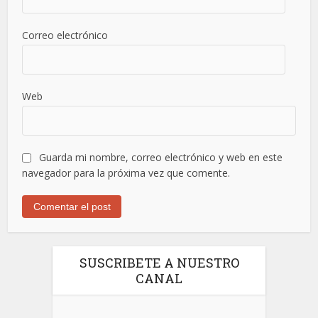
Correo electrónico
Web
Guarda mi nombre, correo electrónico y web en este
navegador para la próxima vez que comente.
SUSCRIBETE A NUESTRO
CANAL