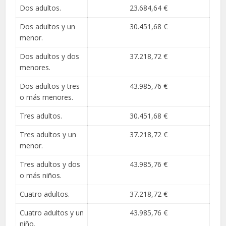
Dos adultos.
23.684,64 €
Dos adultos y un
30.451,68 €
menor.
Dos adultos y dos
37.218,72 €
menores.
Dos adultos y tres
43.985,76 €
o más menores.
Tres adultos.
30.451,68 €
Tres adultos y un
37.218,72 €
menor.
Tres adultos y dos
43.985,76 €
o más niños.
Cuatro adultos.
37.218,72 €
Cuatro adultos y un
43.985,76 €
niño.