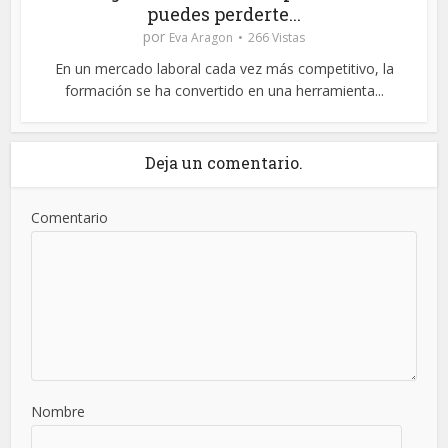
puedes perderte...
por
Eva Aragon
266 Vistas
En un mercado laboral cada vez más competitivo, la
formación se ha convertido en una herramienta...
Deja un comentario.
Comentario
Nombre