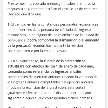
Si este mes has cobrado menos y no sabes el motivo la
respuesta seguramente esté en el articulo 13 de este Real
Decreto que dice que:
1. El cambio en las circunstancias personales, económicas
o patrimoniales de la persona beneficiaria del ingreso
mínimo vital, o de alguno de los miembros de la unidad de
convivencia,
podrá comportar la disminución o el aumento
de la prestación económica
mediante la revisión
correspondiente por la entidad gestora.
2. En cualquier caso,
la cuantía de la prestación se
actualizará con efectos del día 1 de enero de cada año,
tomando como referencia los ingresos anuales
computables del ejercicio anterior
. Cuando la variación de
los ingresos anuales computables del ejercicio anterior
motivara la extinción de la prestación, esta surtirá
igualmente efectos a partir del día 1 de enero del año
siguiente a aquél al que correspondan dichos ingresos.