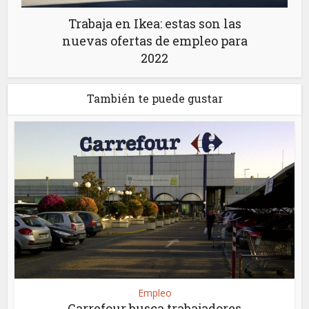
Trabaja en Ikea: estas son las
nuevas ofertas de empleo para
2022
También te puede gustar
Empleo
Carrefour busca trabajadores