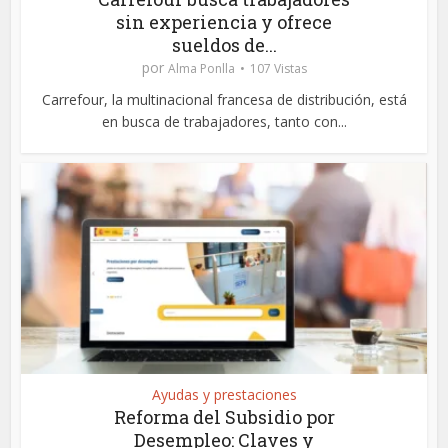
sin experiencia y ofrece
sueldos de...
por
Alma Ponlla
107 Vistas
Carrefour, la multinacional francesa de distribución, está
en busca de trabajadores, tanto con...
Ayudas y prestaciones
Reforma del Subsidio por
Desempleo: Claves y