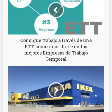
Consigue trabajo a través de una
ETT: cómo inscribirse en las
mejores Empresas de Trabajo
Temporal