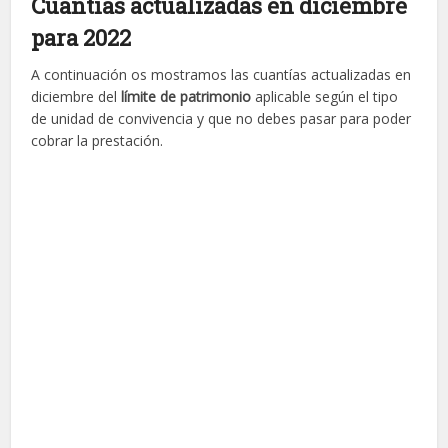
Cuantías actualizadas en diciembre
para 2022
A continuación os mostramos las cuantías actualizadas en
diciembre del
límite de patrimonio
aplicable según el tipo
de unidad de convivencia y que no debes pasar para poder
cobrar la prestación.