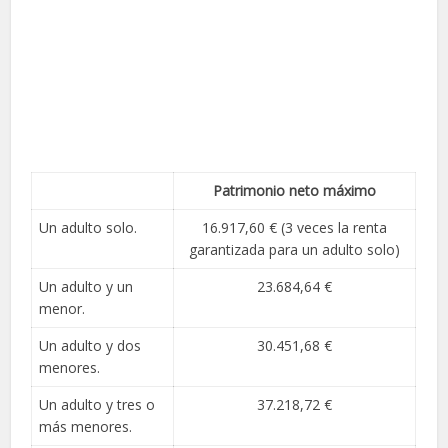
Patrimonio neto máximo
Un adulto solo.
16.917,60 € (3 veces la renta
garantizada para un adulto solo)
Un adulto y un
23.684,64 €
menor.
Un adulto y dos
30.451,68 €
menores.
Un adulto y tres o
37.218,72 €
más menores.