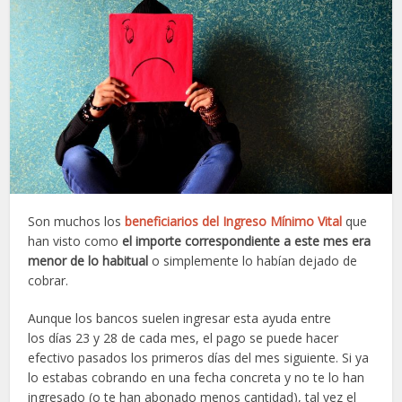
Son muchos los
beneficiarios del Ingreso Mínimo Vital
que
han visto como
el importe correspondiente a este mes era
menor de lo habitual
o simplemente lo habían dejado de
cobrar.
Aunque los bancos suelen ingresar esta ayuda entre
los días 23 y 28 de cada mes, el pago se puede hacer
efectivo pasados los primeros días del mes siguiente. Si ya
lo estabas cobrando en una fecha concreta y no te lo han
ingresado (o te han abonado menos cantidad), tal vez el