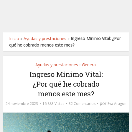
Inicio
»
Ayudas y prestaciones
»
Ingreso Mínimo Vital: ¿Por
qué he cobrado menos este mes?
Ayudas y prestaciones
General
•
Ingreso Mínimo Vital:
¿Por qué he cobrado
menos este mes?
por
24 noviembre 2023
16.883 Vistas
32 Comentarios
Eva Aragon