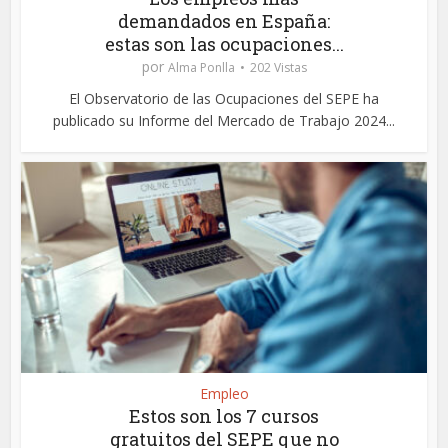
demandados en España:
estas son las ocupaciones...
por
Alma Ponlla
202 Vistas
El Observatorio de las Ocupaciones del SEPE ha
publicado su Informe del Mercado de Trabajo 2024...
Empleo
Estos son los 7 cursos
gratuitos del SEPE que no