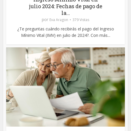
julio 2024: Fechas de pago de
la...
por
Eva Aragon
379 Vistas
¿Te preguntas cuándo recibirás el pago del Ingreso
Mínimo Vital (IMV) en julio de 2024?. Con más...