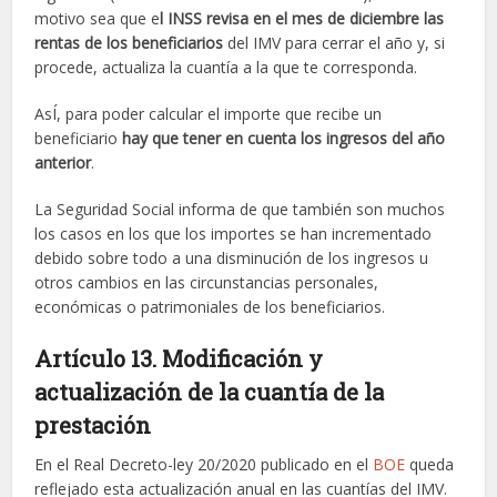
motivo sea que e
l INSS revisa en el mes de diciembre las
rentas de los beneficiarios
del IMV para cerrar el año y, si
procede, actualiza la cuantía a la que te corresponda.
AsÍ, para poder calcular el importe que recibe un
beneficiario
hay que tener en cuenta los ingresos del año
anterior
.
La Seguridad Social informa de que también son muchos
los casos en los que los importes se han incrementado
debido sobre todo a una disminución de los ingresos u
otros cambios en las circunstancias personales,
económicas o patrimoniales de los beneficiarios.
Artículo 13. Modificación y
actualización de la cuantía de la
prestación
En el Real Decreto-ley 20/2020 publicado en el
BOE
queda
reflejado esta actualización anual en las cuantías del IMV.