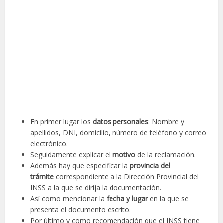
En primer lugar los
datos personales
: Nombre y
apellidos, DNI, domicilio, número de teléfono y correo
electrónico.
Seguidamente explicar el
motivo
de la reclamación.
Además hay que especificar la
provincia del
trámite
correspondiente a la Dirección Provincial del
INSS a la que se dirija la documentación.
Así como mencionar la
fecha y lugar
en la que se
presenta el documento escrito.
Por último y como recomendación que el INSS tiene