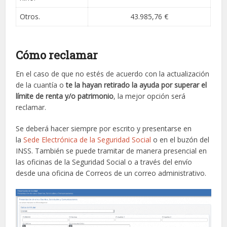
Otros.
43.985,76 €
Cómo reclamar
En el caso de que no estés de acuerdo con la actualización
de la cuantía o
te la hayan retirado la ayuda por superar el
límite de renta y/o patrimonio
, la mejor opción será
reclamar.
Se deberá hacer siempre por escrito y presentarse en
la
Sede Electrónica de la Seguridad Social
o en el buzón del
INSS. También se puede tramitar de manera presencial en
las oficinas de la Seguridad Social o a través del envío
desde una oficina de Correos de un correo administrativo.