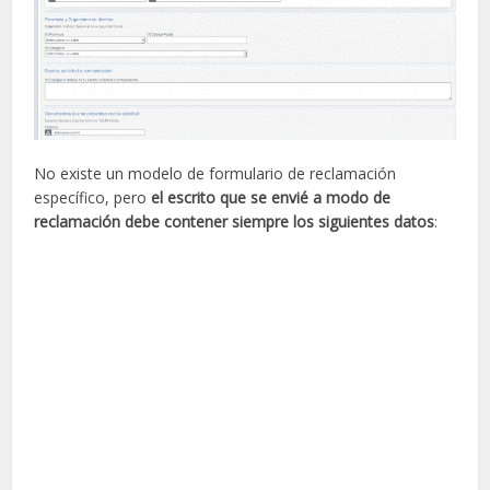
No existe un modelo de formulario de reclamación
específico, pero
el escrito que se envié a modo de
reclamación debe contener siempre los siguientes datos
: