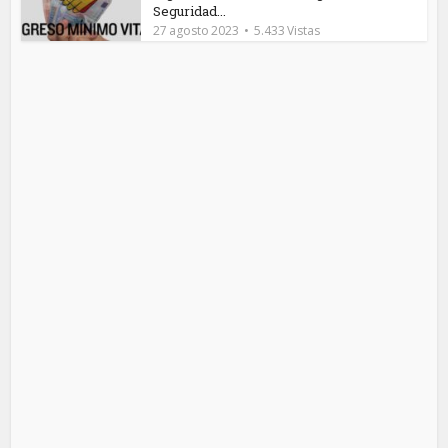
Seguridad...
27 agosto 2023
5.433 Vistas