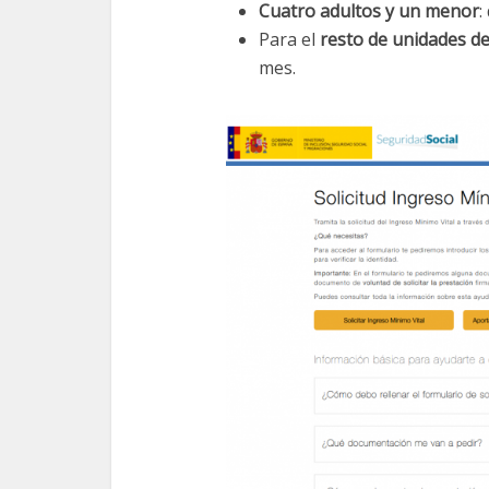
Cuatro adultos y un menor
:
Para el
resto de unidades de
mes.