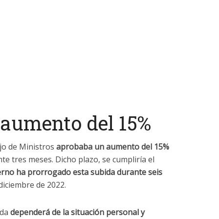
 aumento del 15%
jo de Ministros
aprobaba un aumento del 15%
te tres meses. Dicho plazo, se cumpliría el
erno ha prorrogado esta subida durante seis
 diciembre de 2022.
uda
dependerá de la situación personal y