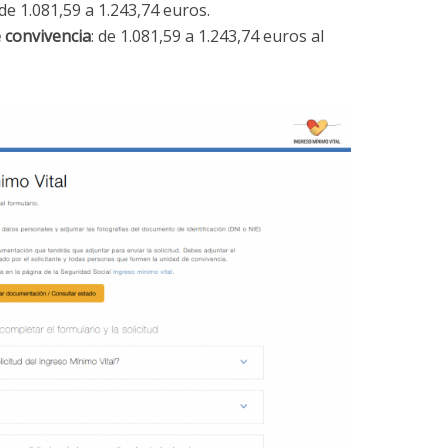
 de 1.081,59 a 1.243,74 euros.
 convivencia
: de 1.081,59 a 1.243,74 euros al