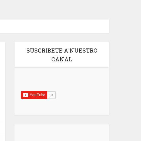
SUSCRIBETE A NUESTRO
CANAL