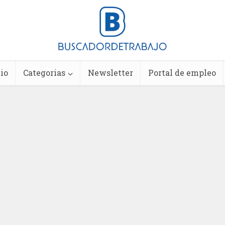
io
Categorias
Newsletter
Portal de empleo