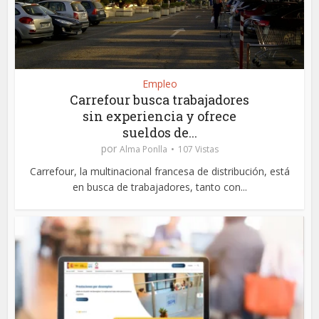
Empleo
Carrefour busca trabajadores
sin experiencia y ofrece
sueldos de...
por
Alma Ponlla
107 Vistas
Carrefour, la multinacional francesa de distribución, está
en busca de trabajadores, tanto con...