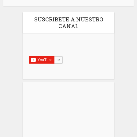
SUSCRIBETE A NUESTRO
CANAL