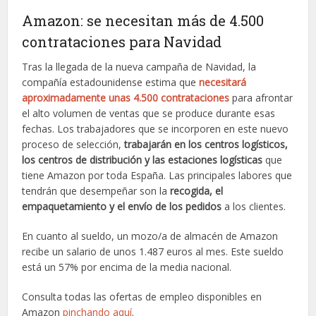
Amazon: se necesitan más de 4.500
contrataciones para Navidad
Tras la llegada de la nueva campaña de Navidad, la
compañía estadounidense estima que
necesitará
aproximadamente unas 4.500 contrataciones
para afrontar
el alto volumen de ventas que se produce durante esas
fechas. Los trabajadores que se incorporen en este nuevo
proceso de selección,
trabajarán en los centros logísticos,
los centros de distribución y las estaciones logísticas
que
tiene Amazon por toda España. Las principales labores que
tendrán que desempeñar son la
recogida, el
empaquetamiento y el envío de los pedidos
a los clientes.
En cuanto al sueldo, un mozo/a de almacén de Amazon
recibe un salario de unos 1.487 euros al mes. Este sueldo
está un 57% por encima de la media nacional.
Consulta todas las ofertas de empleo disponibles en
Amazon
pinchando aquí
.