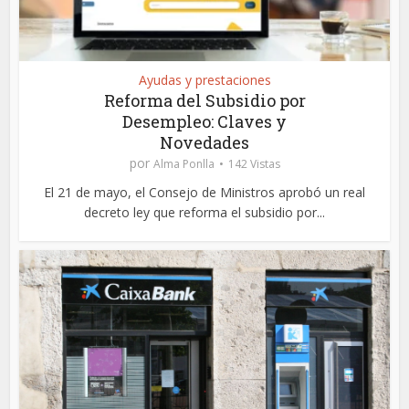
Ayudas y prestaciones
Reforma del Subsidio por
Desempleo: Claves y
Novedades
por
Alma Ponlla
142 Vistas
El 21 de mayo, el Consejo de Ministros aprobó un real
decreto ley que reforma el subsidio por...