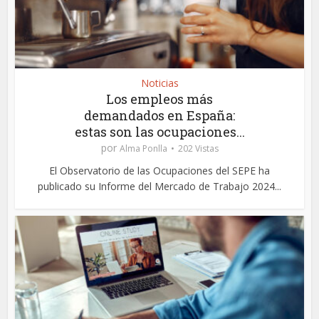
Noticias
Los empleos más
demandados en España:
estas son las ocupaciones...
por
Alma Ponlla
202 Vistas
El Observatorio de las Ocupaciones del SEPE ha
publicado su Informe del Mercado de Trabajo 2024...