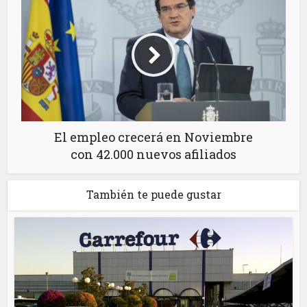
El empleo crecerá en Noviembre
con 42.000 nuevos afiliados
También te puede gustar