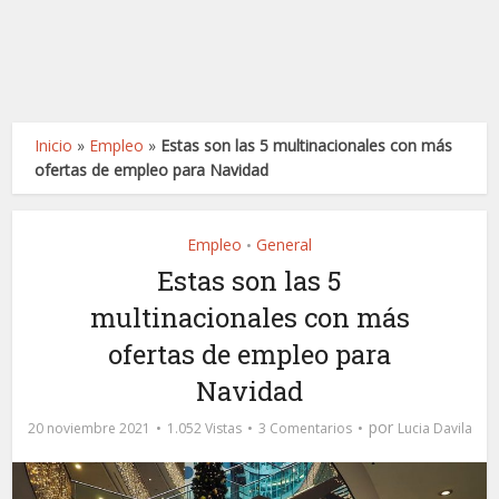
Inicio
»
Empleo
»
Estas son las 5 multinacionales con más
ofertas de empleo para Navidad
Empleo
General
•
Estas son las 5
multinacionales con más
ofertas de empleo para
Navidad
por
20 noviembre 2021
1.052 Vistas
3 Comentarios
Lucia Davila