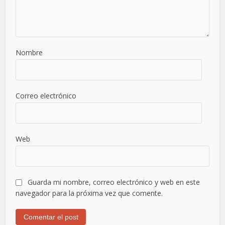
Nombre
Correo electrónico
Web
Guarda mi nombre, correo electrónico y web en este
navegador para la próxima vez que comente.