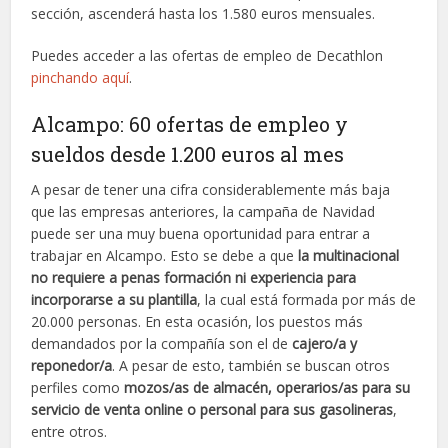
sección, ascenderá hasta los 1.580 euros mensuales.
Puedes acceder a las ofertas de empleo de Decathlon
pinchando aquí
.
Alcampo: 60 ofertas de empleo y
sueldos desde 1.200 euros al mes
A pesar de tener una cifra considerablemente más baja
que las empresas anteriores, la campaña de Navidad
puede ser una muy buena oportunidad para entrar a
trabajar en Alcampo. Esto se debe a que
la multinacional
no requiere a penas formación ni experiencia para
incorporarse a su plantilla
, la cual está formada por más de
20.000 personas. En esta ocasión, los puestos más
demandados por la compañía son el de
cajero/a y
reponedor/a
. A pesar de esto, también se buscan otros
perfiles como
mozos/as de almacén, operarios/as para su
servicio de venta online o personal para sus gasolineras
,
entre otros.