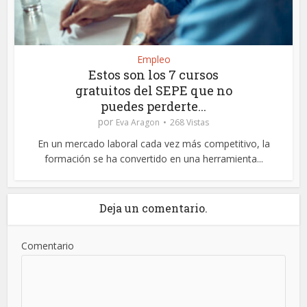
Empleo
Estos son los 7 cursos
gratuitos del SEPE que no
puedes perderte...
por
Eva Aragon
268 Vistas
En un mercado laboral cada vez más competitivo, la
formación se ha convertido en una herramienta...
Deja un comentario.
Comentario