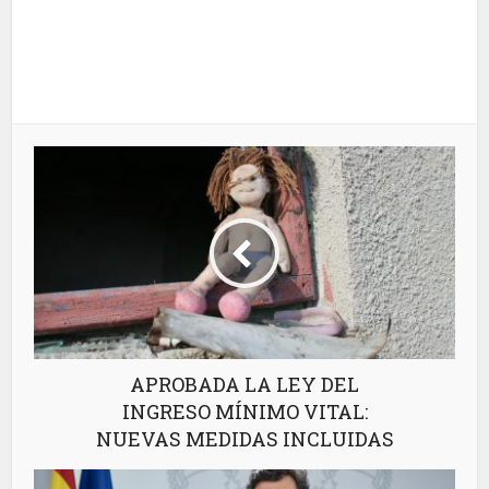
APROBADA LA LEY DEL
INGRESO MÍNIMO VITAL:
NUEVAS MEDIDAS INCLUIDAS