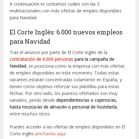
A continuación te contamos cuáles son las 5
multinacionales con más ofertas de empleo disponibles
para Navidad.
El Corte Inglés: 6.000 nuevos empleos
para Navidad
Tras el anuncio por parte de El Corte Inglés de la
contratación de 6.000 personas
para la campaña de
Navidad
, se posiciona como la empresa con más ofertas
de empleo disponibles en este momento. Todas estas
vacantes estarán concentradas solamente en España, y
tienen como objetivo reforzar sus plantillas para estas
fechas. Por otro lado, los puestos ofertados son muy
variados, yendo desde
dependientes/as o cajeros/as,
hasta mozos/as de almacén o personal de hostelería
,
entre muchos otros.
Puedes acceder a las ofertas de empleo disponibles en El
Corte Inglés
pinchando aquí.