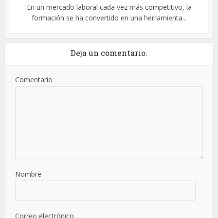
En un mercado laboral cada vez más competitivo, la
formación se ha convertido en una herramienta...
Deja un comentario.
Comentario
Nombre
Correo electrónico