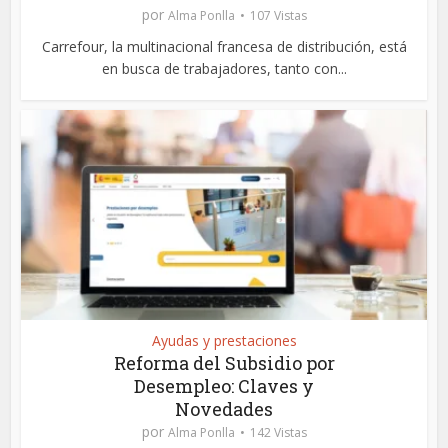
por
Alma Ponlla
107 Vistas
Carrefour, la multinacional francesa de distribución, está
en busca de trabajadores, tanto con...
Ayudas y prestaciones
Reforma del Subsidio por
Desempleo: Claves y
Novedades
por
Alma Ponlla
142 Vistas