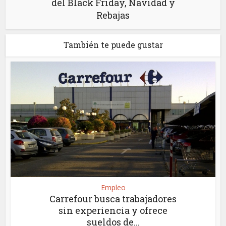
del Black Friday, Navidad y
Rebajas
También te puede gustar
Empleo
Carrefour busca trabajadores
sin experiencia y ofrece
sueldos de...