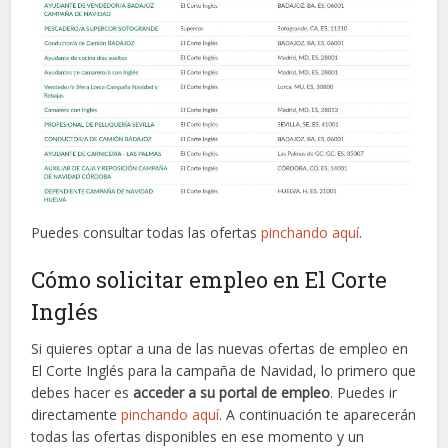
Puedes consultar todas las ofertas
pinchando aquí
.
Cómo solicitar empleo en El Corte
Inglés
Si quieres optar a una de las nuevas ofertas de empleo en
El Corte Inglés para la campaña de Navidad, lo primero que
debes hacer es
acceder a su portal de empleo
. Puedes ir
directamente
pinchando aquí
. A continuación te aparecerán
todas las ofertas disponibles en ese momento y un