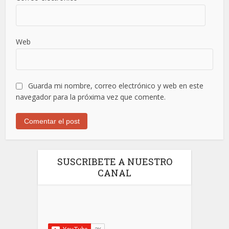
Web
Guarda mi nombre, correo electrónico y web en este
navegador para la próxima vez que comente.
SUSCRIBETE A NUESTRO
CANAL