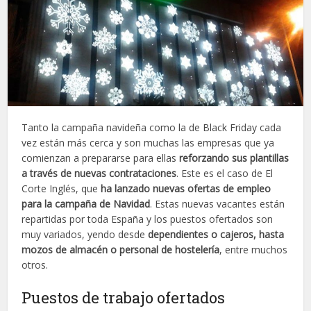
Tanto la campaña navideña como la de Black Friday cada
vez están más cerca y son muchas las empresas que ya
comienzan a prepararse para ellas
reforzando sus plantillas
a través de nuevas contrataciones
. Este es el caso de El
Corte Inglés, que
ha lanzado nuevas ofertas de empleo
para la campaña de Navidad
. Estas nuevas vacantes están
repartidas por toda España y los puestos ofertados son
muy variados, yendo desde
dependientes o cajeros, hasta
mozos de almacén o personal de hostelería
, entre muchos
otros.
Puestos de trabajo ofertados