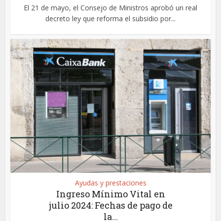
El 21 de mayo, el Consejo de Ministros aprobó un real
decreto ley que reforma el subsidio por...
Ayudas y prestaciones
Ingreso Mínimo Vital en
julio 2024: Fechas de pago de
la...