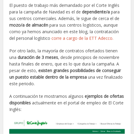
El puesto de trabajo más demandado por el Corte Inglés
para la campaña de Navidad es el de
dependiente/a
para
sus centros comerciales. Además, le sigue de cerca el de
mozo/a de almacén
para sus centros logísticos, aunque
como ya hemos anunciado en este blog, la contratación
del personal logístico
corre a cargo de la ETT Adecco.
Por otro lado, la mayoría de contratos ofertados tienen
una
duración de 3 meses
, desde principios de noviembre
hasta finales de enero, que es lo que dura la campaña. A
pesar de esto,
existen grandes posibilidades de conseguir
un puesto estable dentro de la empresa
una vez finalizado
este periodo.
A continuación te mostramos algunos
ejemplos de ofertas
disponibles
actualmente en el portal de empleo de El Corte
Inglés: