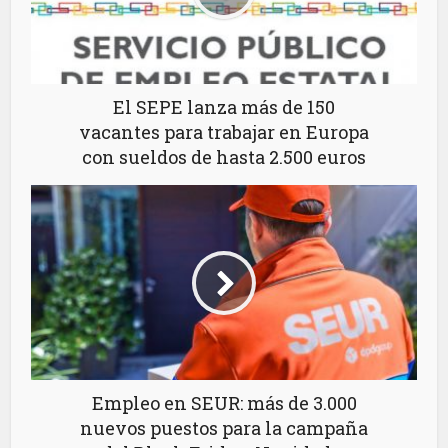
El SEPE lanza más de 150
vacantes para trabajar en Europa
con sueldos de hasta 2.500 euros
Empleo en SEUR: más de 3.000
nuevos puestos para la campaña