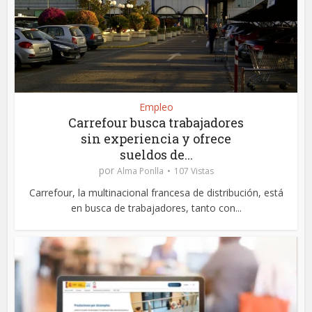
Empleo
Carrefour busca trabajadores
sin experiencia y ofrece
sueldos de...
por
Alma Ponlla
107 Vistas
Carrefour, la multinacional francesa de distribución, está
en busca de trabajadores, tanto con...