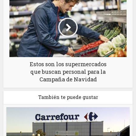
Estos son los supermercados
que buscan personal para la
Campaña de Navidad
También te puede gustar