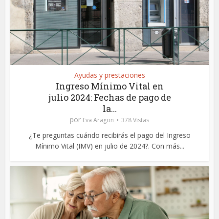
Ayudas y prestaciones
Ingreso Mínimo Vital en
julio 2024: Fechas de pago de
la...
por
Eva Aragon
378 Vistas
¿Te preguntas cuándo recibirás el pago del Ingreso
Mínimo Vital (IMV) en julio de 2024?. Con más...