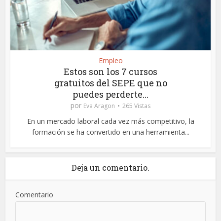
Empleo
Estos son los 7 cursos
gratuitos del SEPE que no
puedes perderte...
por
Eva Aragon
265 Vistas
En un mercado laboral cada vez más competitivo, la
formación se ha convertido en una herramienta...
Deja un comentario.
Comentario