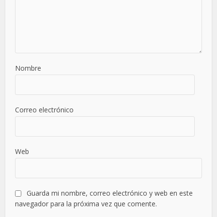
Nombre
Correo electrónico
Web
Guarda mi nombre, correo electrónico y web en este
navegador para la próxima vez que comente.