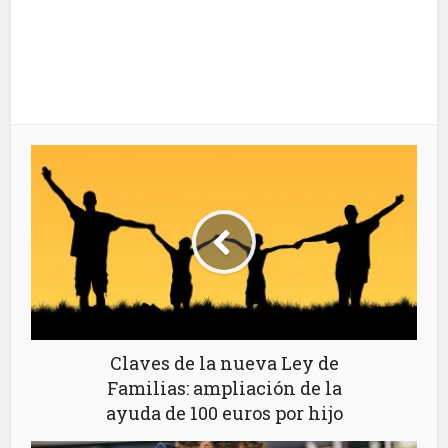
Claves de la nueva Ley de
Familias: ampliación de la
ayuda de 100 euros por hijo