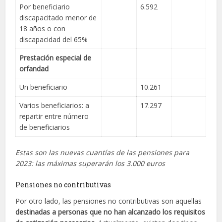
Por beneficiario
6.592
discapacitado menor de
18 años o con
discapacidad del 65%
Prestación especial de
orfandad
Un beneficiario
10.261
Varios beneficiarios: a
17.297
repartir entre número
de beneficiarios
Estas son las nuevas cuantías de las pensiones para
2023: las máximas superarán los 3.000 euros
Pensiones no contributivas
Por otro lado, las pensiones no contributivas son aquellas
destinadas a personas que no han alcanzado los requisitos