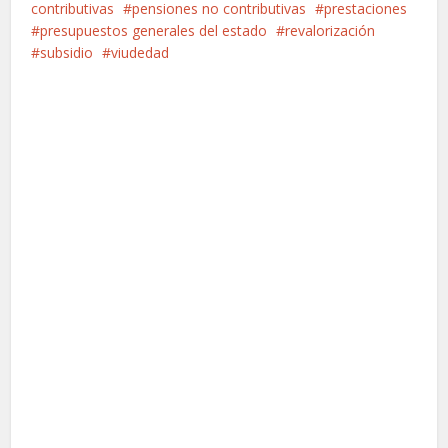
contributivas
pensiones no contributivas
prestaciones
presupuestos generales del estado
revalorización
subsidio
viudedad