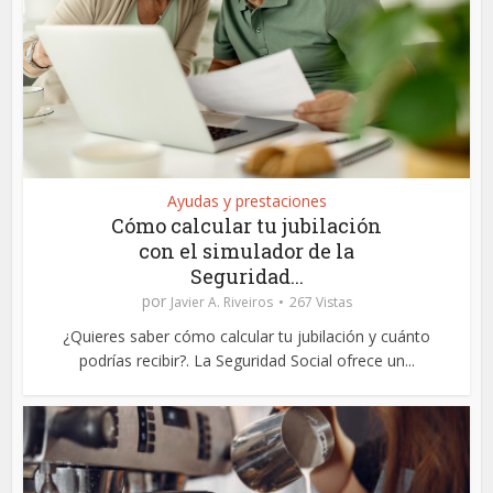
Ayudas y prestaciones
Cómo calcular tu jubilación
con el simulador de la
Seguridad...
por
Javier A. Riveiros
267 Vistas
¿Quieres saber cómo calcular tu jubilación y cuánto
podrías recibir?. La Seguridad Social ofrece un...