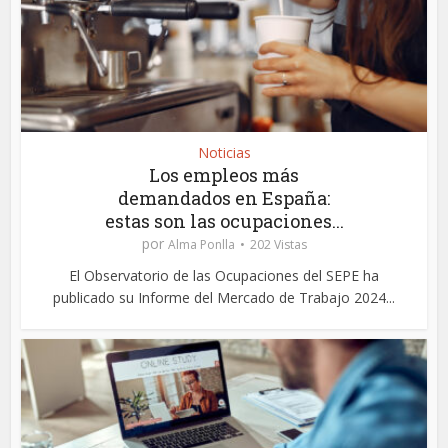
Noticias
Los empleos más
demandados en España:
estas son las ocupaciones...
por
Alma Ponlla
202 Vistas
El Observatorio de las Ocupaciones del SEPE ha
publicado su Informe del Mercado de Trabajo 2024...