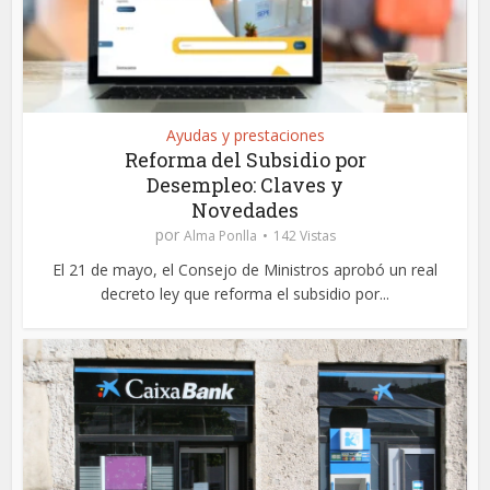
Ayudas y prestaciones
Reforma del Subsidio por
Desempleo: Claves y
Novedades
por
Alma Ponlla
142 Vistas
El 21 de mayo, el Consejo de Ministros aprobó un real
decreto ley que reforma el subsidio por...