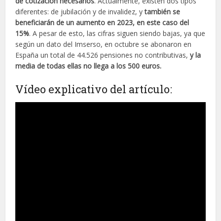
de cotización necesarios
. Actualmente, existen dos tipos
diferentes: de jubilación y de invalidez, y
también se
beneficiarán de un aumento en 2023, en este caso del
15%
. A pesar de esto, las cifras siguen siendo bajas, ya que
según un dato del Imserso, en octubre se abonaron en
España un total de 44.526 pensiones no contributivas,
y la
media de todas ellas no llega a los 500 euros.
Vídeo explicativo del artículo: