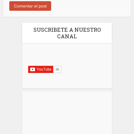
SUSCRIBETE A NUESTRO
CANAL