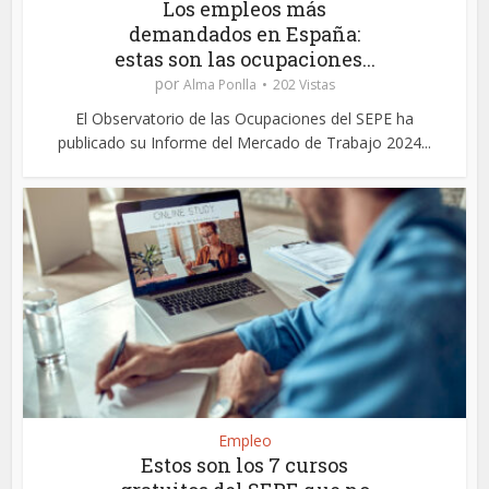
Los empleos más
demandados en España:
estas son las ocupaciones...
por
Alma Ponlla
202 Vistas
El Observatorio de las Ocupaciones del SEPE ha
publicado su Informe del Mercado de Trabajo 2024...
Empleo
Estos son los 7 cursos