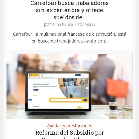
Carrefour busca trabajadores
sin experiencia y ofrece
sueldos de...
por
Alma Ponlla
107 Vistas
Carrefour, la multinacional francesa de distribución, está
en busca de trabajadores, tanto con...
Ayudas y prestaciones
Reforma del Subsidio por