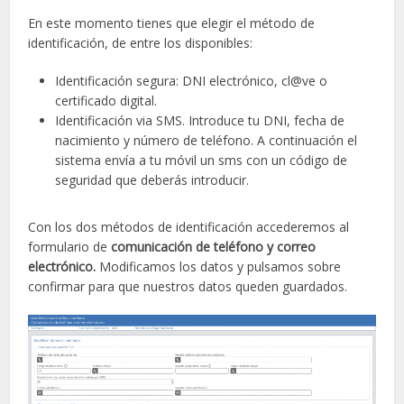
En este momento tienes que elegir el método de
identificación, de entre los disponibles:
Identificación segura: DNI electrónico, cl@ve o
certificado digital.
Identificación via SMS. Introduce tu DNI, fecha de
nacimiento y número de teléfono. A continuación el
sistema envía a tu móvil un sms con un código de
seguridad que deberás introducir.
Con los dos métodos de identificación accederemos al
formulario de
comunicación de teléfono y correo
electrónico.
Modificamos los datos y pulsamos sobre
confirmar para que nuestros datos queden guardados.