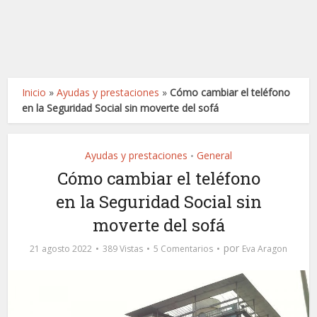
Inicio
»
Ayudas y prestaciones
»
Cómo cambiar el teléfono
en la Seguridad Social sin moverte del sofá
Ayudas y prestaciones
General
•
Cómo cambiar el teléfono
en la Seguridad Social sin
moverte del sofá
por
21 agosto 2022
389 Vistas
5 Comentarios
Eva Aragon