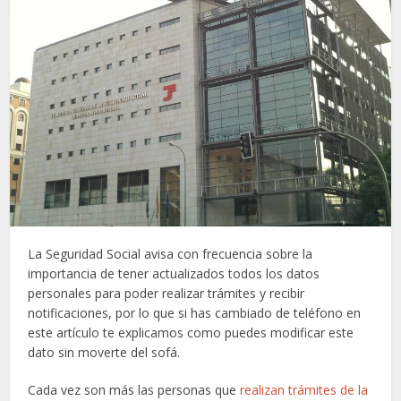
La Seguridad Social avisa con frecuencia sobre la
importancia de tener actualizados todos los datos
personales para poder realizar trámites y recibir
notificaciones, por lo que si has cambiado de teléfono en
este artículo te explicamos como puedes modificar este
dato sin moverte del sofá.
Cada vez son más las personas que
realizan trámites de la