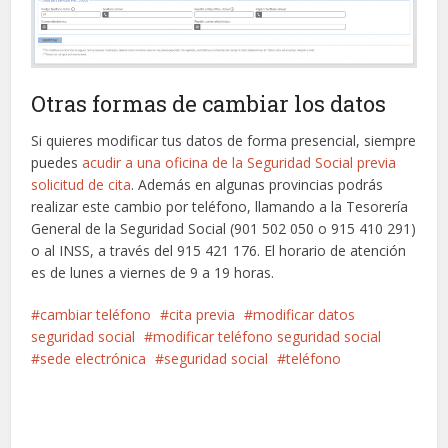
Otras formas de cambiar los datos
Si quieres modificar tus datos de forma presencial, siempre
puedes
acudir a una oficina de la Seguridad Social previa
solicitud de cita
. Además en algunas provincias podrás
realizar este cambio por teléfono, llamando a la Tesorería
General de la Seguridad Social (901 502 050 o 915 410 291)
o al INSS, a través del 915 421 176. El horario de atención
es de lunes a viernes de 9 a 19 horas.
cambiar teléfono
cita previa
modificar datos
seguridad social
modificar teléfono seguridad social
sede electrónica
seguridad social
teléfono