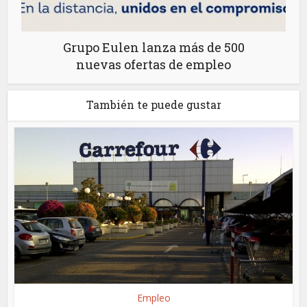
Grupo Eulen lanza más de 500
nuevas ofertas de empleo
También te puede gustar
Empleo