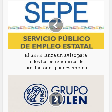
El SEPE lanza un aviso para
todos los beneficiarios de
prestaciones por desempleo