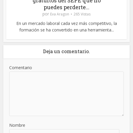
gratuitos del SEPE que no
puedes perderte...
por
Eva Aragon
265 Vistas
En un mercado laboral cada vez más competitivo, la
formación se ha convertido en una herramienta...
Deja un comentario.
Comentario
Nombre