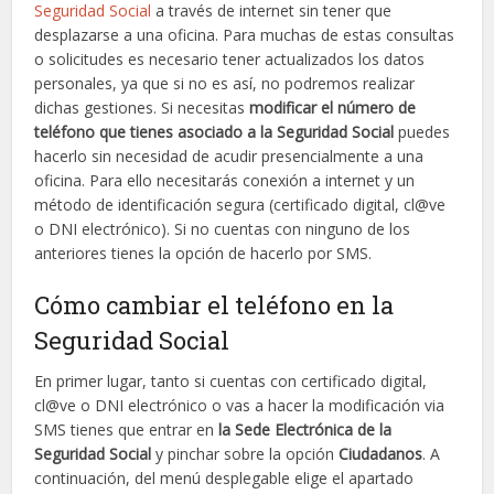
Seguridad Social
a través de internet sin tener que
desplazarse a una oficina. Para muchas de estas consultas
o solicitudes es necesario tener actualizados los datos
personales, ya que si no es así, no podremos realizar
dichas gestiones. Si necesitas
modificar el número de
teléfono que tienes asociado a la Seguridad Social
puedes
hacerlo sin necesidad de acudir presencialmente a una
oficina. Para ello necesitarás conexión a internet y un
método de identificación segura (certificado digital, cl@ve
o DNI electrónico). Si no cuentas con ninguno de los
anteriores tienes la opción de hacerlo por SMS.
Cómo cambiar el teléfono en la
Seguridad Social
En primer lugar, tanto si cuentas con certificado digital,
cl@ve o DNI electrónico o vas a hacer la modificación via
SMS tienes que entrar en
la Sede Electrónica de la
Seguridad Social
y pinchar sobre la opción
Ciudadanos
. A
continuación, del menú desplegable elige el apartado