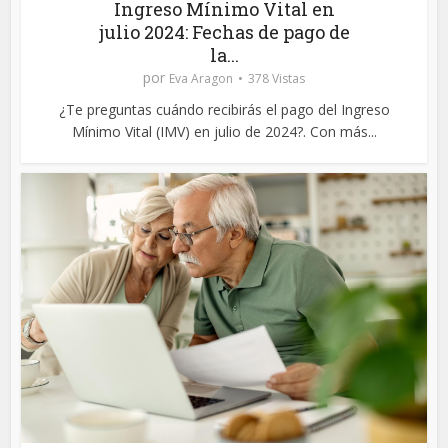
Ingreso Mínimo Vital en
julio 2024: Fechas de pago de
la...
por
Eva Aragon
378 Vistas
¿Te preguntas cuándo recibirás el pago del Ingreso
Mínimo Vital (IMV) en julio de 2024?. Con más...