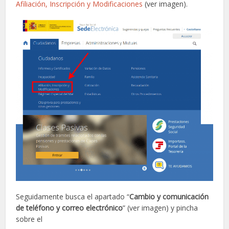
Afiliación, Inscripción y Modificaciones
(ver imagen).
Seguidamente busca el apartado “
Cambio y comunicación
de teléfono y correo electrónico
” (ver imagen) y pincha
sobre el