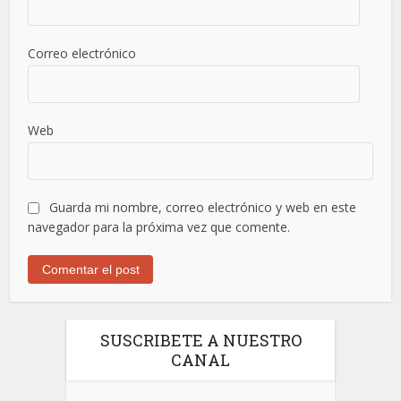
Correo electrónico
Web
Guarda mi nombre, correo electrónico y web en este
navegador para la próxima vez que comente.
SUSCRIBETE A NUESTRO
CANAL