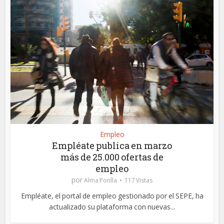
Empleo
Empléate publica en marzo
más de 25.000 ofertas de
empleo
por
Alma Ponlla
117 Vistas
Empléate, el portal de empleo gestionado por el SEPE, ha
actualizado su plataforma con nuevas...