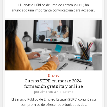
El Servicio Público de Empleo Estatal (SEPE) ha
anunciado una importante convocatoria para acceder...
Empleo
Cursos SEPE en marzo 2024:
formación gratuita y online
por
Alma Ponlla
476 Vistas
El Servicio Público de Empleo Estatal (SEPE) continúa su
compromiso de ofrecer oportunidades de...