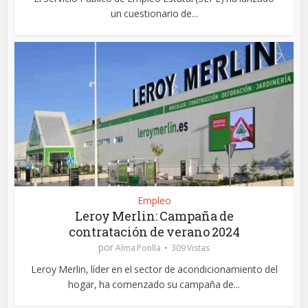
un cuestionario de...
Empleo
Leroy Merlin: Campaña de
contratación de verano 2024
por
Alma Ponlla
309 Vistas
Leroy Merlin, líder en el sector de acondicionamiento del
hogar, ha comenzado su campaña de...