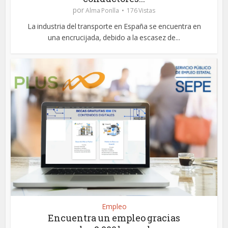
por
Alma Ponlla
176 Vistas
La industria del transporte en España se encuentra en
una encrucijada, debido a la escasez de...
Empleo
Encuentra un empleo gracias