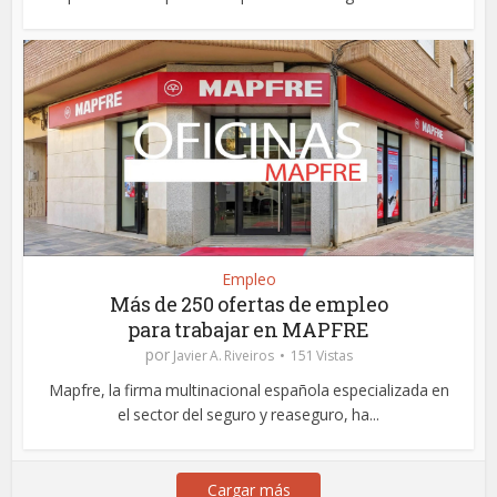
Empleo
Más de 250 ofertas de empleo
para trabajar en MAPFRE
por
Javier A. Riveiros
151 Vistas
Mapfre, la firma multinacional española especializada en
el sector del seguro y reaseguro, ha...
Cargar más