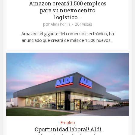
Amazon creará 1.500 empleos
para su nuevo centro
logístico...
por
Alma Ponlla
204 Vistas
Amazon, el gigante del comercio electrónico, ha
anunciado que creará de más de 1.500 nuevos...
Empleo
¡Oportunidad laboral! Aldi