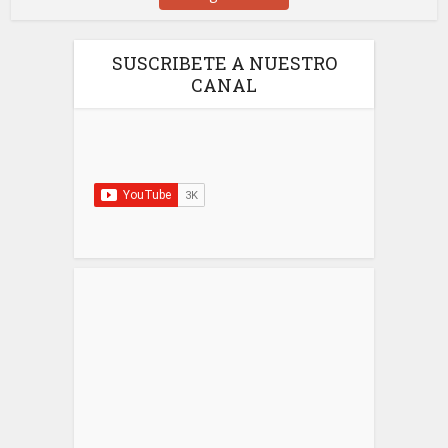
SUSCRIBETE A NUESTRO
CANAL