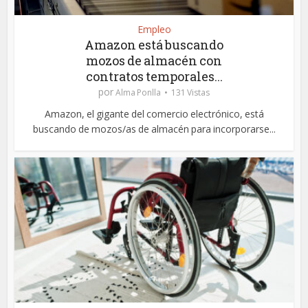
Empleo
Amazon está buscando
mozos de almacén con
contratos temporales...
por
Alma Ponlla
131 Vistas
Amazon, el gigante del comercio electrónico, está
buscando de mozos/as de almacén para incorporarse...