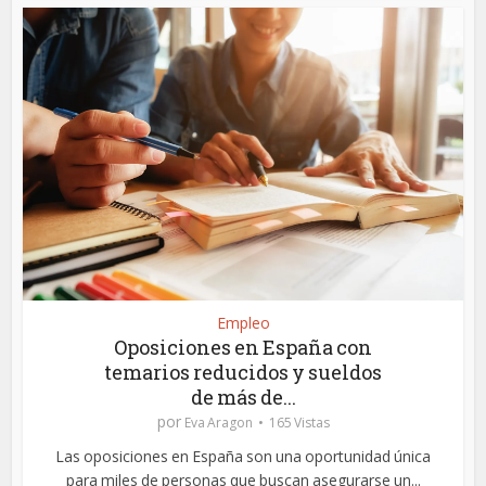
Empleo
Oposiciones en España con
temarios reducidos y sueldos
de más de...
por
Eva Aragon
165 Vistas
Las oposiciones en España son una oportunidad única
para miles de personas que buscan asegurarse un...