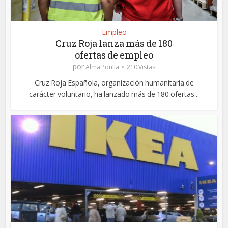
Empleo
Cruz Roja lanza más de 180
ofertas de empleo
por
Alma Ponlla
210 Vistas
Cruz Roja Española, organización humanitaria de
carácter voluntario, ha lanzado más de 180 ofertas...