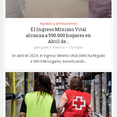
Ayudas y prestaciones
El Ingreso Mínimo Vital
alcanza a 590.000 hogares en
Abril de...
por
Javier A. Riveiros
132 Vistas
En abril de 2024, el Ingreso Mínimo Vital (IMV) ha llegado
a 589.948 hogares, beneficiando...