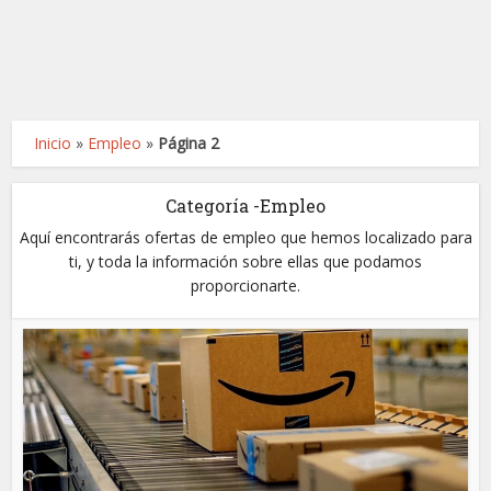
Inicio
»
Empleo
»
Página 2
Categoría -Empleo
Aquí encontrarás ofertas de empleo que hemos localizado para
ti, y toda la información sobre ellas que podamos
proporcionarte.