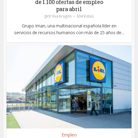
de 1.100 ofertas de empleo
para abril
por
Eva Aragon
304 Vistas
Grupo Iman, una multinacional española líder en
servicios de recursos humanos con más de 25 años de...
Empleo