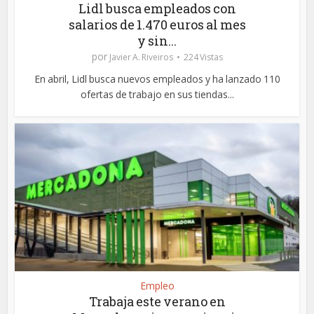
Lidl busca empleados con
salarios de 1.470 euros al mes
y sin...
por
Javier A. Riveiros
224 Vistas
En abril, Lidl busca nuevos empleados y ha lanzado 110
ofertas de trabajo en sus tiendas...
Empleo
Trabaja este verano en