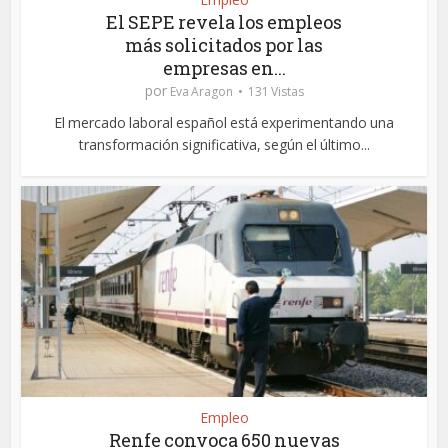
El SEPE revela los empleos
más solicitados por las
empresas en...
por
Eva Aragon
131 Vistas
El mercado laboral español está experimentando una
transformación significativa, según el último...
Empleo
Renfe convoca 650 nuevas