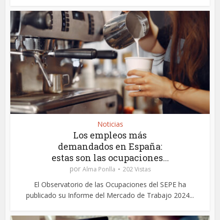
Noticias
Los empleos más
demandados en España:
estas son las ocupaciones...
por
Alma Ponlla
202 Vistas
El Observatorio de las Ocupaciones del SEPE ha
publicado su Informe del Mercado de Trabajo 2024...