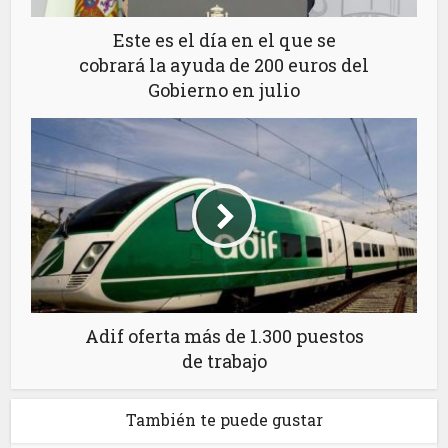
Este es el día en el que se
cobrará la ayuda de 200 euros del
Gobierno en julio
Adif oferta más de 1.300 puestos
de trabajo
También te puede gustar