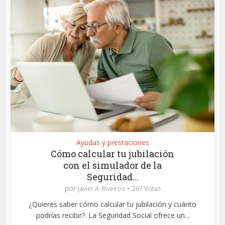
Ayudas y prestaciones
Cómo calcular tu jubilación
con el simulador de la
Seguridad...
por
Javier A. Riveiros
267 Vistas
¿Quieres saber cómo calcular tu jubilación y cuánto
podrías recibir?. La Seguridad Social ofrece un...