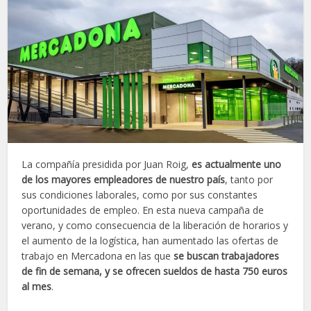
La compañía presidida por Juan Roig,
es actualmente uno
de los mayores empleadores de nuestro país
, tanto por
sus condiciones laborales, como por sus constantes
oportunidades de empleo. En esta nueva campaña de
verano, y como consecuencia de la liberación de horarios y
el aumento de la logística, han aumentado las ofertas de
trabajo en Mercadona en las que
se buscan trabajadores
de fin de semana, y se ofrecen sueldos de hasta 750 euros
al mes
.