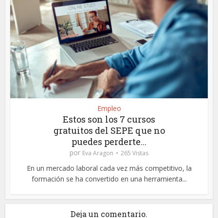
Empleo
Estos son los 7 cursos
gratuitos del SEPE que no
puedes perderte...
por
Eva Aragon
265 Vistas
En un mercado laboral cada vez más competitivo, la
formación se ha convertido en una herramienta...
Deja un comentario.