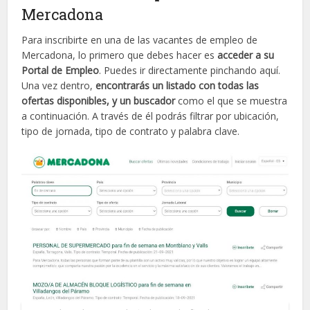
Mercadona
Para inscribirte en una de las vacantes de empleo de
Mercadona, lo primero que debes hacer es
acceder a su
Portal de Empleo
. Puedes ir directamente pinchando aquí.
Una vez dentro,
encontrarás un listado con todas las
ofertas disponibles, y un buscador
como el que se muestra
a continuación. A través de él podrás filtrar por ubicación,
tipo de jornada, tipo de contrato y palabra clave.