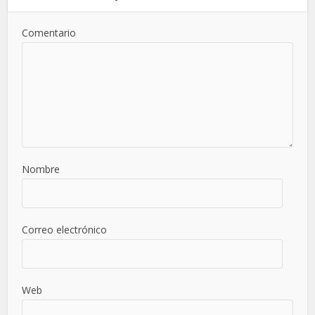
Comentario
Nombre
Correo electrónico
Web