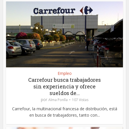
Empleo
Carrefour busca trabajadores
sin experiencia y ofrece
sueldos de...
por
Alma Ponlla
107 Vistas
Carrefour, la multinacional francesa de distribución, está
en busca de trabajadores, tanto con...