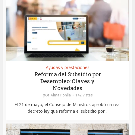
Ayudas y prestaciones
Reforma del Subsidio por
Desempleo: Claves y
Novedades
por
Alma Ponlla
142 Vistas
El 21 de mayo, el Consejo de Ministros aprobó un real
decreto ley que reforma el subsidio por...