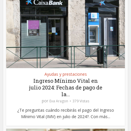
Ayudas y prestaciones
Ingreso Mínimo Vital en
julio 2024: Fechas de pago de
la...
por
Eva Aragon
379 Vistas
¿Te preguntas cuándo recibirás el pago del Ingreso
Mínimo Vital (IMV) en julio de 2024?. Con más...