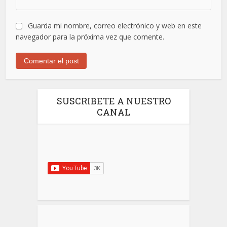
Guarda mi nombre, correo electrónico y web en este
navegador para la próxima vez que comente.
SUSCRIBETE A NUESTRO
CANAL