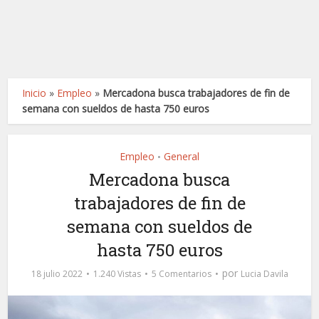
Inicio
»
Empleo
»
Mercadona busca trabajadores de fin de
semana con sueldos de hasta 750 euros
Empleo
General
•
Mercadona busca
trabajadores de fin de
semana con sueldos de
hasta 750 euros
por
18 julio 2022
1.240 Vistas
5 Comentarios
Lucia Davila