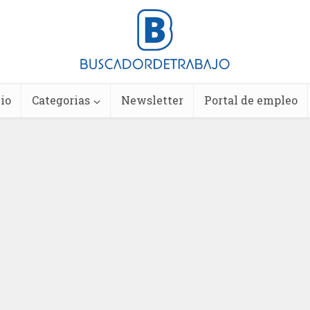
io
Categorias
Newsletter
Portal de empleo