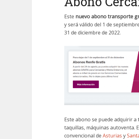
Abono Cerca
Este
nuevo abono transporte gr
y será válido del 1 de septiembre
31 de diciembre de 2022.
Este abono se puede adquirir a 
taquillas, máquinas autoventa. 
convencional de
Asturias
y
Sant