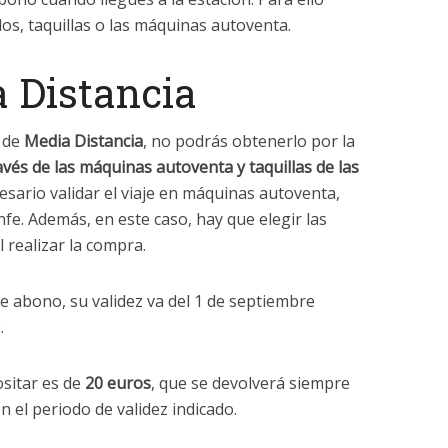
os, taquillas o las máquinas autoventa.
 Distancia
o de
Media Distancia
, no podrás obtenerlo por la
avés de las máquinas autoventa y taquillas de las
esario validar el viaje en máquinas autoventa,
nfe. Además, en este caso, hay que elegir las
 realizar la compra.
e abono, su validez va del 1 de septiembre
.
sitar es de
20 euros
, que se devolverá siempre
n el periodo de validez indicado.