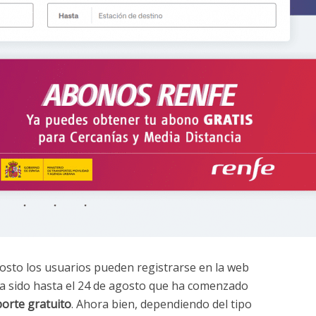
osto los usuarios pueden registrarse en la web
 ha sido hasta el 24 de agosto que ha comenzado
orte gratuito
. Ahora bien, dependiendo del tipo