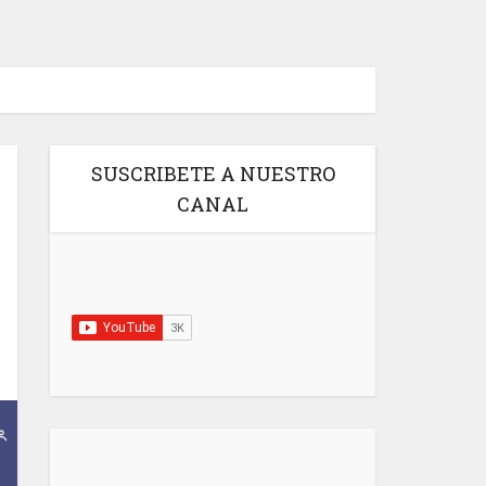
SUSCRIBETE A NUESTRO
CANAL