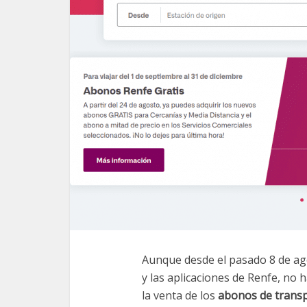
Aunque desde el pasado 8 de ag
y las aplicaciones de Renfe, no
la venta de los
abonos de transp