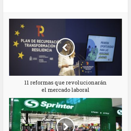
11 reformas que revolucionarán
el mercado laboral