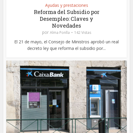
Ayudas y prestaciones
Reforma del Subsidio por
Desempleo: Claves y
Novedades
por
Alma Ponlla
142 Vistas
El 21 de mayo, el Consejo de Ministros aprobó un real
decreto ley que reforma el subsidio por...