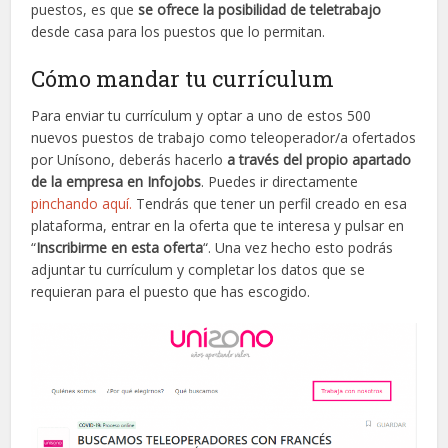
puestos, es que
se ofrece la posibilidad de teletrabajo
desde casa para los puestos que lo permitan.
Cómo mandar tu currículum
Para enviar tu currículum y optar a uno de estos 500
nuevos puestos de trabajo como teleoperador/a ofertados
por Unísono, deberás hacerlo
a través del propio apartado
de la empresa en Infojobs
. Puedes ir directamente
pinchando aquí.
Tendrás que tener un perfil creado en esa
plataforma, entrar en la oferta que te interesa y pulsar en
“
Inscribirme en esta oferta
“. Una vez hecho esto podrás
adjuntar tu currículum y completar los datos que se
requieran para el puesto que has escogido.