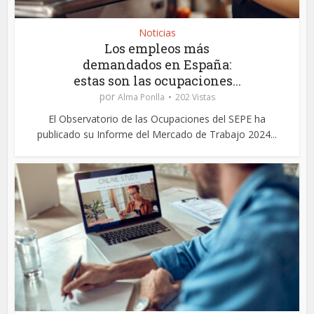
Noticias
Los empleos más
demandados en España:
estas son las ocupaciones...
por
Alma Ponlla
202 Vistas
El Observatorio de las Ocupaciones del SEPE ha
publicado su Informe del Mercado de Trabajo 2024...