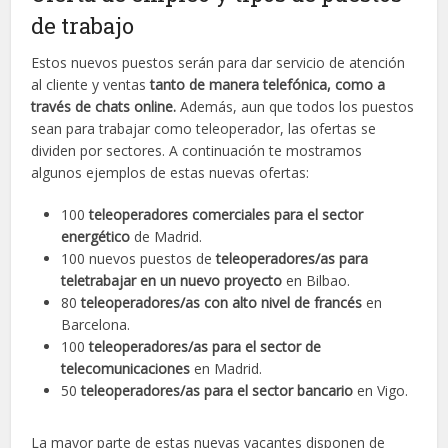
de trabajo
Estos nuevos puestos serán para dar servicio de atención
al cliente y ventas
tanto de manera telefónica, como a
través de chats online.
Además, aun que todos los puestos
sean para trabajar como teleoperador, las ofertas se
dividen por sectores. A continuación te mostramos
algunos ejemplos de estas nuevas ofertas:
100
teleoperadores comerciales para el sector
energético
de Madrid.
100 nuevos puestos de
teleoperadores/as para
teletrabajar en un nuevo proyecto
en Bilbao.
80
teleoperadores/as con alto nivel de francés
en
Barcelona.
100
teleoperadores/as para el sector de
telecomunicaciones
en Madrid.
50
teleoperadores/as para el sector bancario
en Vigo.
La mayor parte de estas nuevas vacantes disponen de