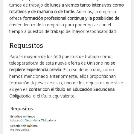
turnos de trabajo
de lunes a viernes tanto intensivos como
rotativos y de mañana o de tarde.
Además, la empresa
ofrece
formación profesional continua y la posibilidad de
crecer
dentro de la empresa para poder optar con el
tiempo a puestos de trabajo de mayor responsabilidad.
Requisitos
Para la mayoría de los 500 puestos de trabajo como
teleoperador/a de esta nueva oferta de Unísono
no se
requiere experiencia previa
. Esto se debe a que, como
hemos mencionado anteriormente, ellos proporcionan
formación. A pesar de esto, uno de los requisitos que sí se
exigen es
contar con el título en Educación Secundaria
Obligatoria
, o el título equivalente.