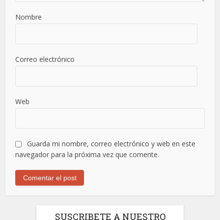
Nombre
Correo electrónico
Web
Guarda mi nombre, correo electrónico y web en este
navegador para la próxima vez que comente.
SUSCRIBETE A NUESTRO