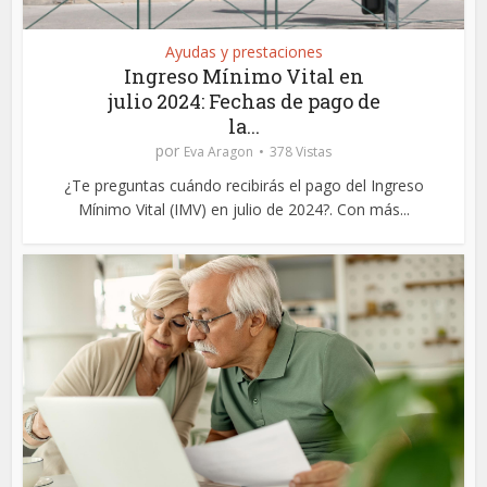
Ayudas y prestaciones
Ingreso Mínimo Vital en
julio 2024: Fechas de pago de
la...
por
Eva Aragon
378 Vistas
¿Te preguntas cuándo recibirás el pago del Ingreso
Mínimo Vital (IMV) en julio de 2024?. Con más...