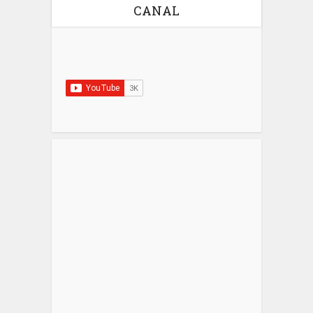
CANAL