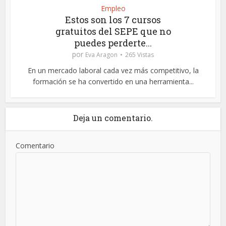
Empleo
Estos son los 7 cursos
gratuitos del SEPE que no
puedes perderte...
por
Eva Aragon
265 Vistas
En un mercado laboral cada vez más competitivo, la
formación se ha convertido en una herramienta...
Deja un comentario.
Comentario