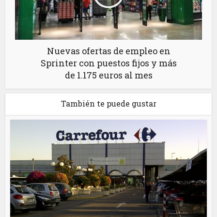
Nuevas ofertas de empleo en
Sprinter con puestos fijos y más
de 1.175 euros al mes
También te puede gustar