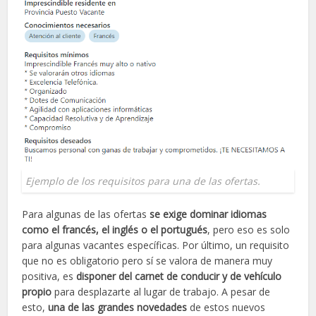
Ejemplo de los requisitos para una de las ofertas.
Para algunas de las ofertas
se exige dominar idiomas
como el francés, el inglés o el portugués
, pero eso es solo
para algunas vacantes específicas. Por último, un requisito
que no es obligatorio pero sí se valora de manera muy
positiva, es
disponer del carnet de conducir y de vehículo
propio
para desplazarte al lugar de trabajo. A pesar de
esto,
una de las grandes novedades
de estos nuevos