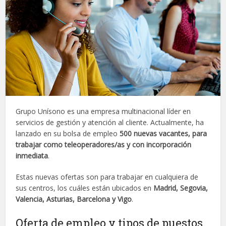
Grupo Unísono es una empresa multinacional líder en
servicios de gestión y atención al cliente. Actualmente, ha
lanzado en su bolsa de empleo
500 nuevas vacantes, para
trabajar como teleoperadores/as y con incorporación
inmediata
.
Estas nuevas ofertas son para trabajar en cualquiera de
sus centros, los cuáles están ubicados en
Madrid, Segovia,
Valencia, Asturias, Barcelona y Vigo
.
Oferta de empleo y tipos de puestos