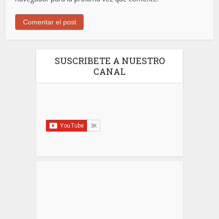
SUSCRIBETE A NUESTRO
CANAL