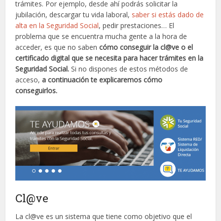
trámites. Por ejemplo, desde ahí podrás solicitar la
jubilación, descargar tu vida laboral,
saber si estás dado de
alta en la Seguridad Social
, pedir prestaciones… El
problema que se encuentra mucha gente a la hora de
acceder, es que no saben
cómo conseguir la cl@ve o el
certificado digital que se necesita para hacer trámites en la
Seguridad Social.
Si no dispones de estos métodos de
acceso,
a continuación te explicaremos cómo
conseguirlos.
Cl@ve
La cl@ve es un sistema que tiene como objetivo que el