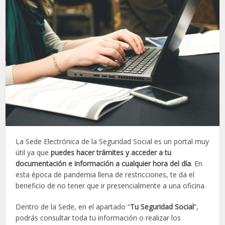
La Sede Electrónica de la Seguridad Social es un portal muy
útil ya que
puedes hacer trámites y acceder a tu
documentación e información a cualquier hora del día
. En
esta época de pandemia llena de restricciones, te da el
beneficio de no tener que ir presencialmente a una oficina.
Dentro de la Sede, en el apartado “
Tu Seguridad Social
“,
podrás consultar toda tu información o realizar los