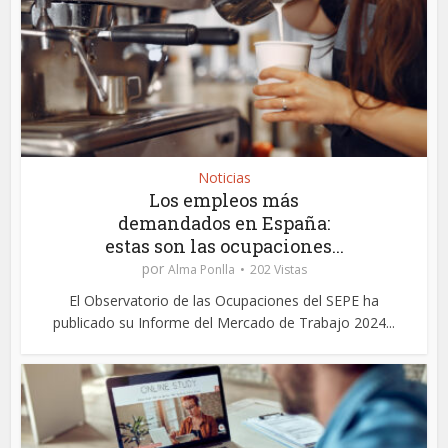
Noticias
Los empleos más
demandados en España:
estas son las ocupaciones...
por
Alma Ponlla
202 Vistas
El Observatorio de las Ocupaciones del SEPE ha
publicado su Informe del Mercado de Trabajo 2024...