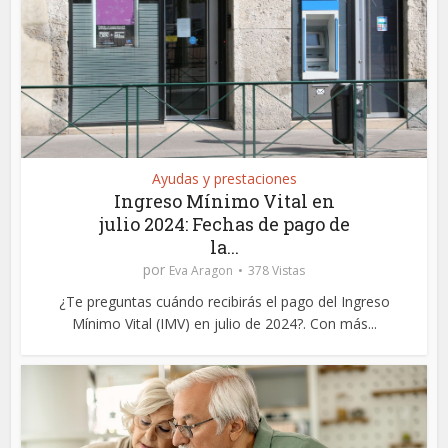
Ayudas y prestaciones
Ingreso Mínimo Vital en
julio 2024: Fechas de pago de
la...
por
Eva Aragon
378 Vistas
¿Te preguntas cuándo recibirás el pago del Ingreso
Mínimo Vital (IMV) en julio de 2024?. Con más...