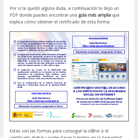
Por si te quedó alguna duda, a continuación te dejo un
PDF donde puedes encontrar una
guía más amplia
que
explica cómo obtener el certificado de esta forma:
Estas son las formas para conseguir la cl@ve o el
certificado digital y poder hacer trámites en la Seguridad