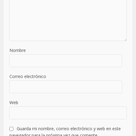
Nombre
Correo electrónico
Web
Guarda mi nombre, correo electrónico y web en este
navegador para la próxima vez que comente.