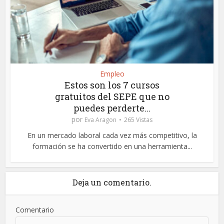
Empleo
Estos son los 7 cursos
gratuitos del SEPE que no
puedes perderte...
por
Eva Aragon
265 Vistas
En un mercado laboral cada vez más competitivo, la
formación se ha convertido en una herramienta...
Deja un comentario.
Comentario