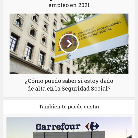
empleo en 2021
¿Cómo puedo saber si estoy dado
de alta en la Seguridad Social?
También te puede gustar