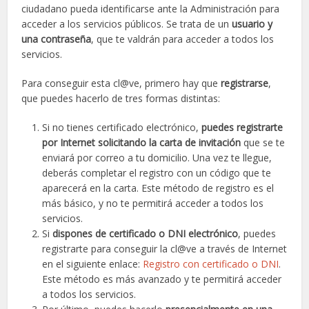
ciudadano pueda identificarse ante la Administración para
acceder a los servicios públicos. Se trata de un
usuario y
una contraseña
, que te valdrán para acceder a todos los
servicios.
Para conseguir esta cl@ve, primero hay que
registrarse
,
que puedes hacerlo de tres formas distintas:
Si no tienes certificado electrónico,
puedes registrarte
por Internet solicitando la carta de invitación
que se te
enviará por correo a tu domicilio. Una vez te llegue,
deberás completar el registro con un código que te
aparecerá en la carta. Este método de registro es el
más básico, y no te permitirá acceder a todos los
servicios.
Si
dispones de certificado o DNI electrónico
, puedes
registrarte para conseguir la cl@ve a través de Internet
en el siguiente enlace:
Registro con certificado o DNI
.
Este método es más avanzado y te permitirá acceder
a todos los servicios.