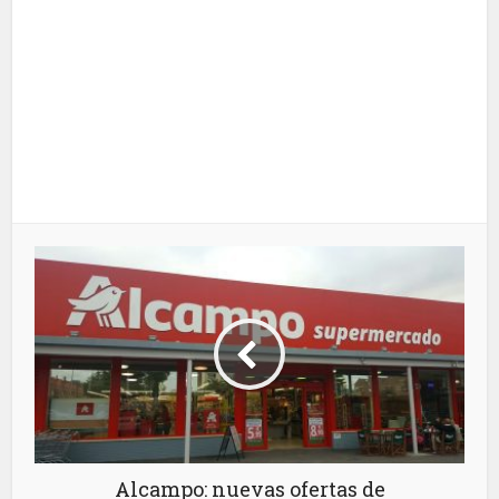
Alcampo: nuevas ofertas de