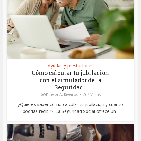
Ayudas y prestaciones
Cómo calcular tu jubilación
con el simulador de la
Seguridad...
por
Javier A. Riveiros
267 Vistas
¿Quieres saber cómo calcular tu jubilación y cuánto
podrías recibir?. La Seguridad Social ofrece un...