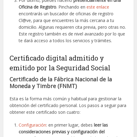
Por último, puedes hacerlo
presencialmente en una
Oficina de Registro
. Pinchando en
este enlace
encontrarás un buscador de oficinas de registro
Cl@ve, para que encuentres la más cercana a tu
domicilio. Algunas requieren cita previa, pero otras no.
Este registro también es de nivel avanzado por lo que
te dará acceso a todos los servicios y trámites.
Certificado digital admitido y
emitido por la Seguridad Social
Certificado de la Fábrica Nacional de la
Moneda y Timbre (FNMT)
Esta es la forma más común y habitual para gestionar la
obtención del certificado personal. Los pasos a seguir para
obtener este certificado son cuatro:
Configuración
: en primer lugar, debes
leer las
consideraciones previas y configuración del