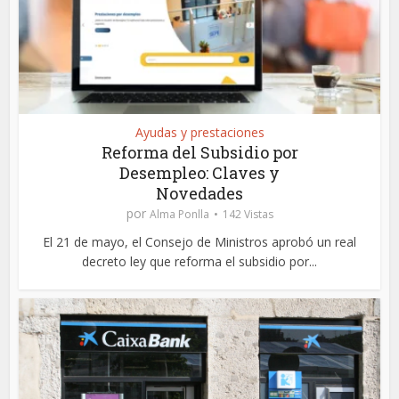
Ayudas y prestaciones
Reforma del Subsidio por
Desempleo: Claves y
Novedades
por
Alma Ponlla
142 Vistas
El 21 de mayo, el Consejo de Ministros aprobó un real
decreto ley que reforma el subsidio por...