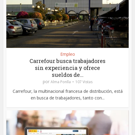
Empleo
Carrefour busca trabajadores
sin experiencia y ofrece
sueldos de...
por
Alma Ponlla
107 Vistas
Carrefour, la multinacional francesa de distribución, está
en busca de trabajadores, tanto con...