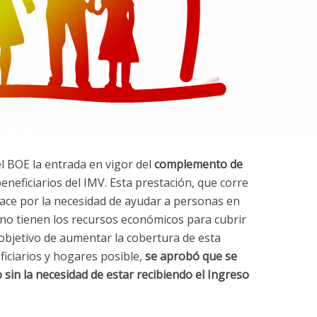
el BOE la entrada en vigor del
complemento de
eneficiarios del IMV. Esta prestación, que corre
 nace por la necesidad de ayudar a personas en
e no tienen los recursos económicos para cubrir
 objetivo de aumentar la cobertura de esta
iciarios y hogares posible,
se aprobó que se
in la necesidad de estar recibiendo el Ingreso