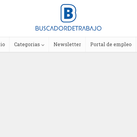
io
Categorias
Newsletter
Portal de empleo