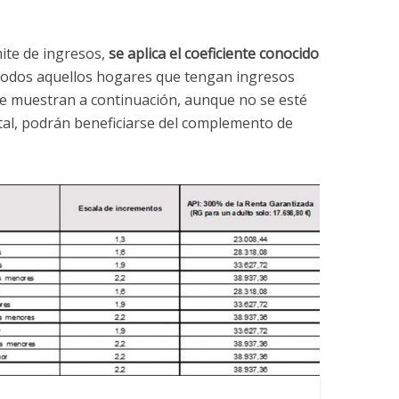
mite de ingresos,
se aplica el coeficiente conocido
Todos aquellos hogares que tengan ingresos
 se muestran a continuación, aunque no se esté
tal, podrán beneficiarse del complemento de