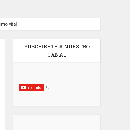
imo Vital
SUSCRIBETE A NUESTRO
CANAL