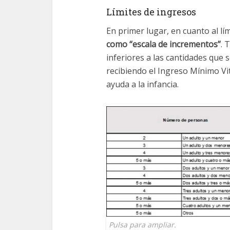
Límites de ingresos
En primer lugar, en cuanto al lí
como “escala de incrementos”
. 
inferiores a las cantidades que
recibiendo el Ingreso Mínimo Vi
ayuda a la infancia.
Pulsa para ampliar.