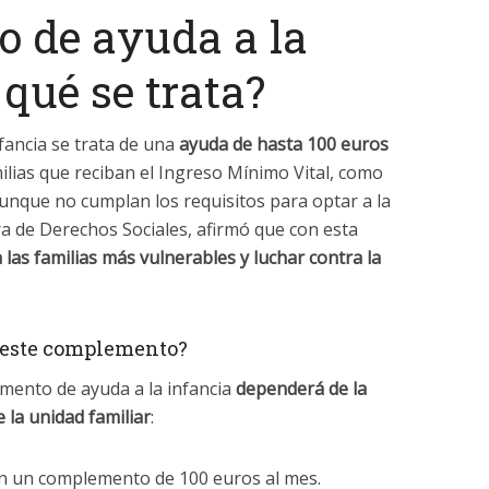
 de ayuda a la
 qué se trata?
fancia se trata de una
ayuda de hasta 100 euros
ilias que reciban el Ingreso Mínimo Vital, como
unque no cumplan los requisitos para optar a la
ra de Derechos Sociales, afirmó que con esta
las familias más vulnerables y luchar contra la
n este complemento?
emento de ayuda a la infancia
dependerá de la
 la unidad familiar
:
rán un complemento de 100 euros al mes.