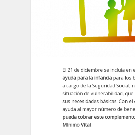
El 21 de diciembre se incluía en 
ayuda para la infancia
para los b
a cargo de la Seguridad Social,
situación de vulnerabilidad, qu
sus necesidades básicas. Con el
ayuda al mayor número de benef
pueda cobrar este complemento s
Mínimo Vital
.