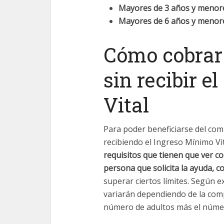
Mayores de 3 años y menor
Mayores de 6 años y menor
Cómo cobrar
sin recibir e
Vital
Para poder beneficiarse del com
recibiendo el Ingreso Mínimo Vi
requisitos que tienen que ver co
persona que solicita la ayuda, c
superar ciertos límites. Según ex
variarán dependiendo de la compo
número de adultos más el núme