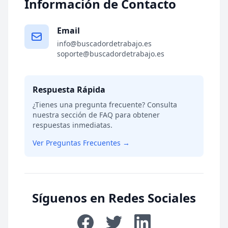
Información de Contacto
Email
info@buscadordetrabajo.es
soporte@buscadordetrabajo.es
Respuesta Rápida
¿Tienes una pregunta frecuente? Consulta
nuestra sección de FAQ para obtener
respuestas inmediatas.
Ver Preguntas Frecuentes →
Síguenos en Redes Sociales