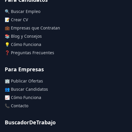
🔍 Buscar Empleo
📝 Crear CV
💼 Empresas que Contratan
📚 Blog y Consejos
💡 Cómo Funciona
❓ Preguntas Frecuentes
Para Empresas
🏢 Publicar Ofertas
👥 Buscar Candidatos
📈 Cómo Funciona
📞 Contacto
BuscadorDeTrabajo