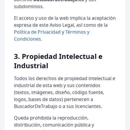
subdominios.
El acceso y uso de la web implica la aceptación
expresa de este Aviso Legal, así como de la
Política de Privacidad
y
Términos y
Condiciones
.
3. Propiedad Intelectual e
Industrial
Todos los derechos de propiedad intelectual e
industrial de esta web y sus contenidos
(textos, imágenes, diseño, código fuente,
logos, bases de datos) pertenecen a
BuscadorDeTrabajo o a sus licenciantes.
Queda prohibida la reproducción,
distribución, comunicación pública y