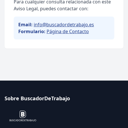
Para cualquier consulta relacionada con este
Aviso Legal, puedes contactar con:
Email:
info@buscadordetrabajo.es
Formulario:
Página de Contacto
Sobre BuscadorDeTrabajo