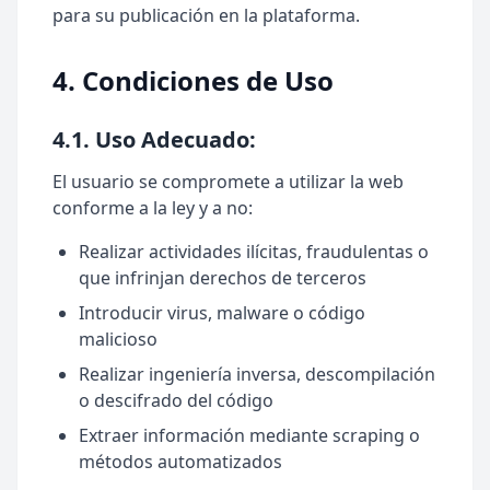
para su publicación en la plataforma.
4. Condiciones de Uso
4.1. Uso Adecuado:
El usuario se compromete a utilizar la web
conforme a la ley y a no:
Realizar actividades ilícitas, fraudulentas o
que infrinjan derechos de terceros
Introducir virus, malware o código
malicioso
Realizar ingeniería inversa, descompilación
o descifrado del código
Extraer información mediante scraping o
métodos automatizados