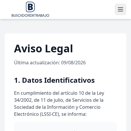
Aviso Legal
Última actualización: 09/08/2026
1. Datos Identificativos
En cumplimiento del artículo 10 de la Ley
34/2002, de 11 de julio, de Servicios de la
Sociedad de la Información y Comercio
Electrónico (LSSI-CE), se informa: