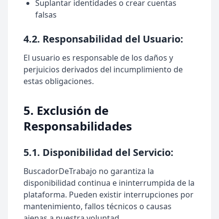
Suplantar identidades o crear cuentas
falsas
4.2. Responsabilidad del Usuario:
El usuario es responsable de los daños y
perjuicios derivados del incumplimiento de
estas obligaciones.
5. Exclusión de
Responsabilidades
5.1. Disponibilidad del Servicio:
BuscadorDeTrabajo no garantiza la
disponibilidad continua e ininterrumpida de la
plataforma. Pueden existir interrupciones por
mantenimiento, fallos técnicos o causas
ajenas a nuestra voluntad.