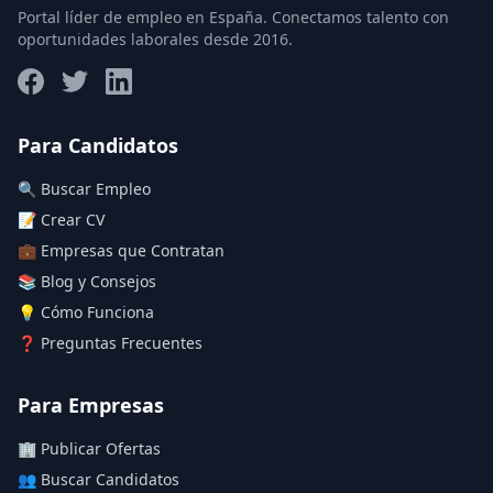
Portal líder de empleo en España. Conectamos talento con
oportunidades laborales desde 2016.
Para Candidatos
🔍 Buscar Empleo
📝 Crear CV
💼 Empresas que Contratan
📚 Blog y Consejos
💡 Cómo Funciona
❓ Preguntas Frecuentes
Para Empresas
🏢 Publicar Ofertas
👥 Buscar Candidatos