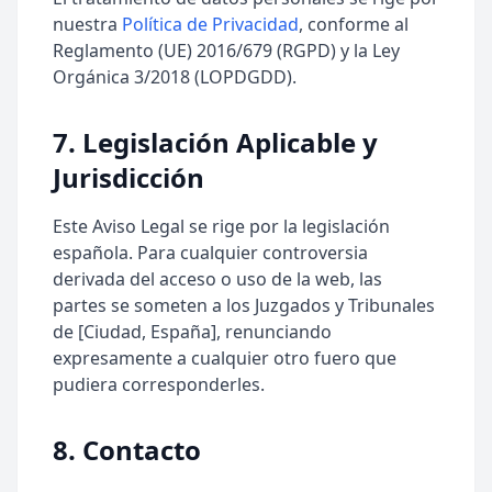
nuestra
Política de Privacidad
, conforme al
Reglamento (UE) 2016/679 (RGPD) y la Ley
Orgánica 3/2018 (LOPDGDD).
7. Legislación Aplicable y
Jurisdicción
Este Aviso Legal se rige por la legislación
española. Para cualquier controversia
derivada del acceso o uso de la web, las
partes se someten a los Juzgados y Tribunales
de [Ciudad, España], renunciando
expresamente a cualquier otro fuero que
pudiera corresponderles.
8. Contacto