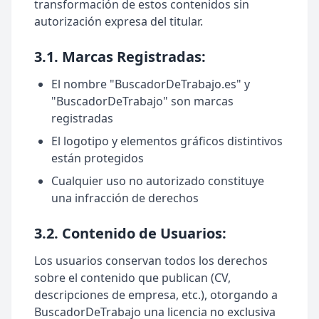
transformación de estos contenidos sin
autorización expresa del titular.
3.1. Marcas Registradas:
El nombre "BuscadorDeTrabajo.es" y
"BuscadorDeTrabajo" son marcas
registradas
El logotipo y elementos gráficos distintivos
están protegidos
Cualquier uso no autorizado constituye
una infracción de derechos
3.2. Contenido de Usuarios:
Los usuarios conservan todos los derechos
sobre el contenido que publican (CV,
descripciones de empresa, etc.), otorgando a
BuscadorDeTrabajo una licencia no exclusiva