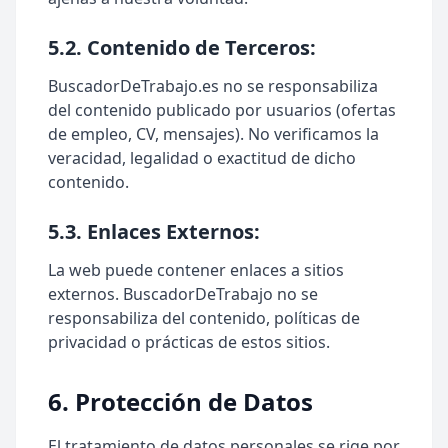
5.2. Contenido de Terceros:
BuscadorDeTrabajo.es no se responsabiliza
del contenido publicado por usuarios (ofertas
de empleo, CV, mensajes). No verificamos la
veracidad, legalidad o exactitud de dicho
contenido.
5.3. Enlaces Externos:
La web puede contener enlaces a sitios
externos. BuscadorDeTrabajo no se
responsabiliza del contenido, políticas de
privacidad o prácticas de estos sitios.
6. Protección de Datos
El tratamiento de datos personales se rige por