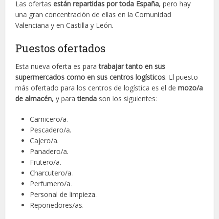
Las ofertas
están repartidas por toda España
, pero hay
una gran concentración de ellas en la Comunidad
Valenciana y en Castilla y León.
Puestos ofertados
Esta nueva oferta es para
trabajar tanto en sus
supermercados como en sus centros logísticos
. El puesto
más ofertado para los centros de logística es el de
mozo/a
de almacén,
y para
tienda
son los siguientes:
Carnicero/a.
Pescadero/a.
Cajero/a.
Panadero/a.
Frutero/a.
Charcutero/a.
Perfumero/a.
Personal de limpieza.
Reponedores/as.