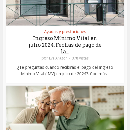
Ayudas y prestaciones
Ingreso Mínimo Vital en
julio 2024: Fechas de pago de
la...
por
Eva Aragon
378 Vistas
¿Te preguntas cuándo recibirás el pago del Ingreso
Mínimo Vital (IMV) en julio de 2024?. Con más...