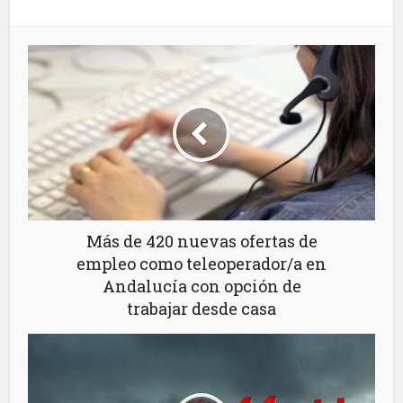
Más de 420 nuevas ofertas de
empleo como teleoperador/a en
Andalucía con opción de
trabajar desde casa