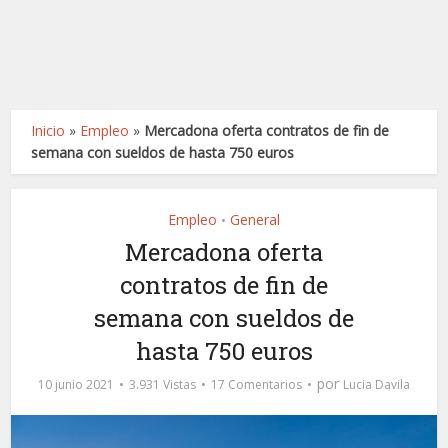
Inicio
»
Empleo
»
Mercadona oferta contratos de fin de
semana con sueldos de hasta 750 euros
Empleo
General
•
Mercadona oferta
contratos de fin de
semana con sueldos de
hasta 750 euros
por
10 junio 2021
3.931 Vistas
17 Comentarios
Lucia Davila