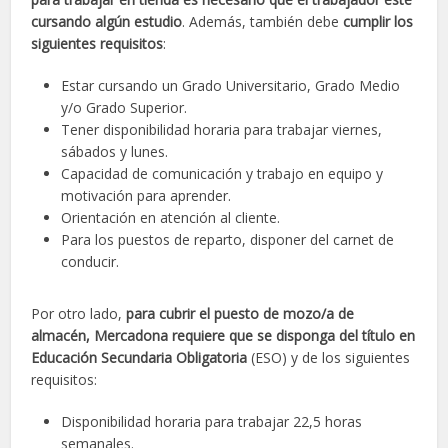
cursando algún estudio
. Además, también debe
cumplir los
siguientes requisitos
:
Estar cursando un Grado Universitario, Grado Medio
y/o Grado Superior.
Tener disponibilidad horaria para trabajar viernes,
sábados y lunes.
Capacidad de comunicación y trabajo en equipo y
motivación para aprender.
Orientación en atención al cliente.
Para los puestos de reparto, disponer del carnet de
conducir.
Por otro lado,
para cubrir el puesto de mozo/a de
almacén, Mercadona requiere que se disponga del título en
Educación Secundaria Obligatoria
(ESO) y de los siguientes
requisitos:
Disponibilidad horaria para trabajar 22,5 horas
semanales.