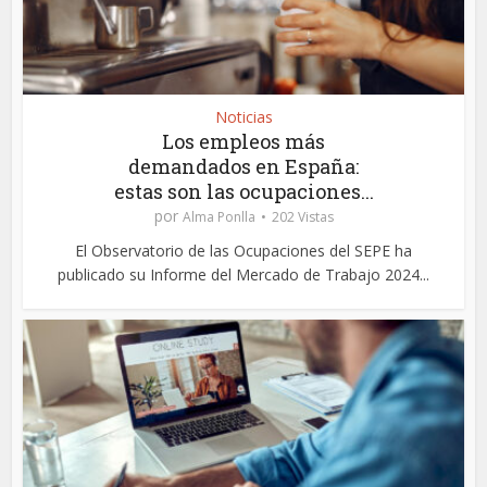
Noticias
Los empleos más
demandados en España:
estas son las ocupaciones...
por
Alma Ponlla
202 Vistas
El Observatorio de las Ocupaciones del SEPE ha
publicado su Informe del Mercado de Trabajo 2024...