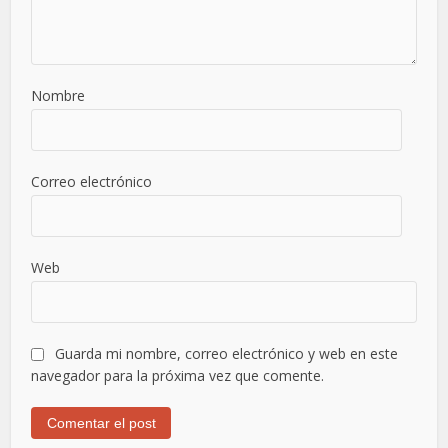
Nombre
Correo electrónico
Web
Guarda mi nombre, correo electrónico y web en este
navegador para la próxima vez que comente.