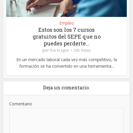
Empleo
Estos son los 7 cursos
gratuitos del SEPE que no
puedes perderte...
por
Eva Aragon
265 Vistas
En un mercado laboral cada vez más competitivo, la
formación se ha convertido en una herramienta...
Deja un comentario.
Comentario