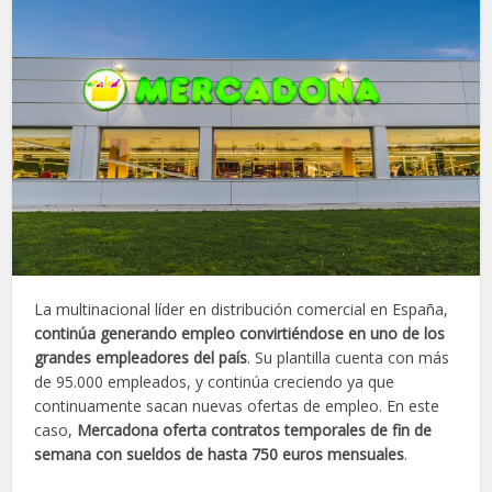
La multinacional líder en distribución comercial en España,
continúa generando empleo convirtiéndose en uno de los
grandes empleadores del país
. Su plantilla cuenta con más
de 95.000 empleados, y continúa creciendo ya que
continuamente sacan nuevas ofertas de empleo. En este
caso,
Mercadona oferta contratos temporales de fin de
semana con sueldos de hasta 750 euros mensuales
.