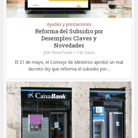
Ayudas y prestaciones
Reforma del Subsidio por
Desempleo: Claves y
Novedades
por
Alma Ponlla
142 Vistas
El 21 de mayo, el Consejo de Ministros aprobó un real
decreto ley que reforma el subsidio por...