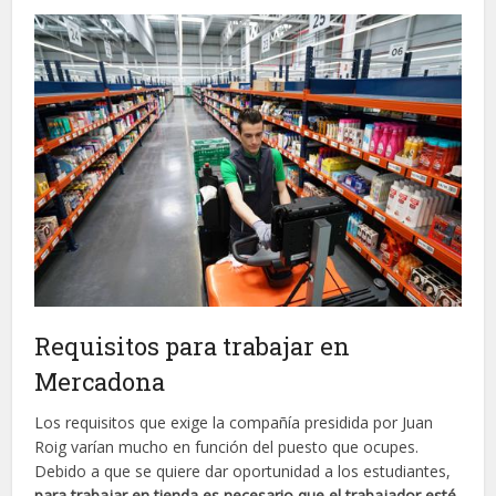
Requisitos para trabajar en
Mercadona
Los requisitos que exige la compañía presidida por Juan
Roig varían mucho en función del puesto que ocupes.
Debido a que se quiere dar oportunidad a los estudiantes,
para trabajar en tienda es necesario que el trabajador esté