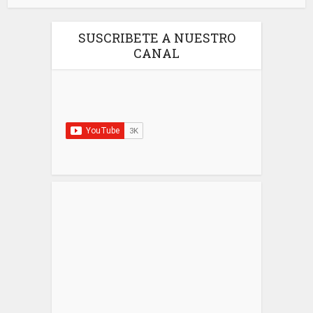
SUSCRIBETE A NUESTRO
CANAL