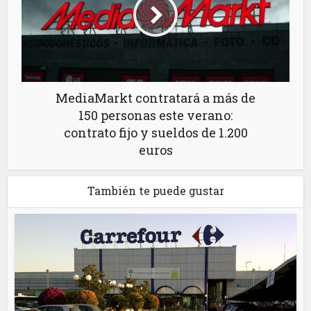
MediaMarkt contratará a más de
150 personas este verano:
contrato fijo y sueldos de 1.200
euros
También te puede gustar