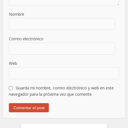
Nombre
Correo electrónico
Web
Guarda mi nombre, correo electrónico y web en este
navegador para la próxima vez que comente.