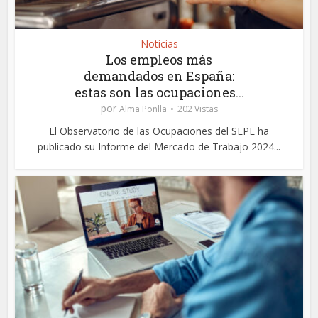
Noticias
Los empleos más
demandados en España:
estas son las ocupaciones...
por
Alma Ponlla
202 Vistas
El Observatorio de las Ocupaciones del SEPE ha
publicado su Informe del Mercado de Trabajo 2024...