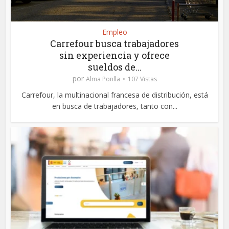
Empleo
Carrefour busca trabajadores
sin experiencia y ofrece
sueldos de...
por
Alma Ponlla
107 Vistas
Carrefour, la multinacional francesa de distribución, está
en busca de trabajadores, tanto con...