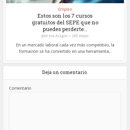
Empleo
Estos son los 7 cursos
gratuitos del SEPE que no
puedes perderte...
por
Eva Aragon
265 Vistas
En un mercado laboral cada vez más competitivo, la
formación se ha convertido en una herramienta...
Deja un comentario.
Comentario