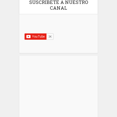
SUSCRIBETE A NUESTRO
CANAL