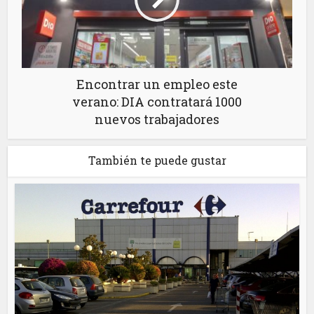
Encontrar un empleo este
verano: DIA contratará 1000
nuevos trabajadores
También te puede gustar