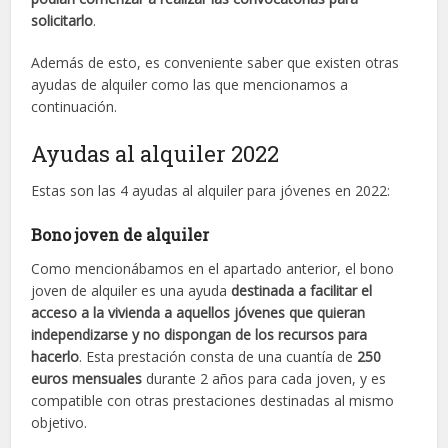
solicitarlo
.
Además de esto, es conveniente saber que existen otras
ayudas de alquiler como las que mencionamos a
continuación.
Ayudas al alquiler 2022
Estas son las 4 ayudas al alquiler para jóvenes en 2022:
Bono joven de alquiler
Como mencionábamos en el apartado anterior, el bono
joven de alquiler es una ayuda
destinada a facilitar el
acceso a la vivienda a aquellos jóvenes que quieran
independizarse y no dispongan de los recursos para
hacerlo
. Esta prestación consta de una cuantía de
250
euros mensuales
durante 2 años para cada joven, y es
compatible con otras prestaciones destinadas al mismo
objetivo.