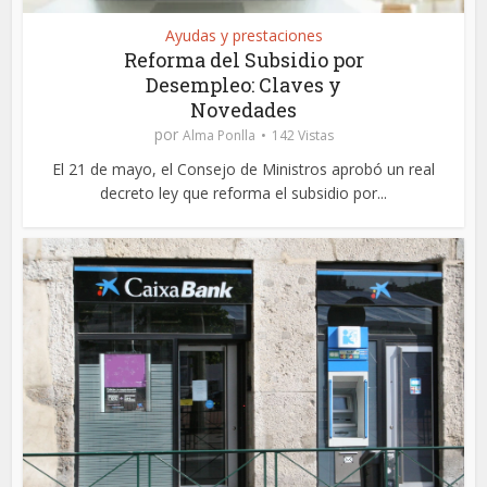
Ayudas y prestaciones
Reforma del Subsidio por
Desempleo: Claves y
Novedades
por
Alma Ponlla
142 Vistas
El 21 de mayo, el Consejo de Ministros aprobó un real
decreto ley que reforma el subsidio por...