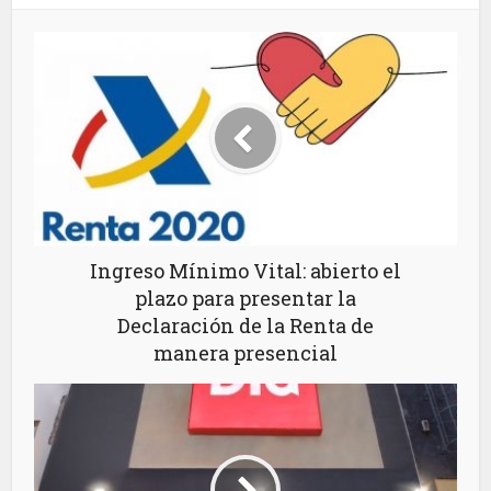
Ingreso Mínimo Vital: abierto el
plazo para presentar la
Declaración de la Renta de
manera presencial