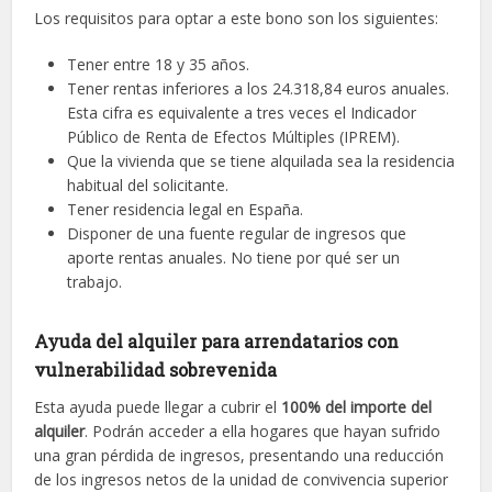
Los requisitos para optar a este bono son los siguientes:
Tener entre 18 y 35 años.
Tener rentas inferiores a los 24.318,84 euros anuales.
Esta cifra es equivalente a tres veces el Indicador
Público de Renta de Efectos Múltiples (IPREM).
Que la vivienda que se tiene alquilada sea la residencia
habitual del solicitante.
Tener residencia legal en España.
Disponer de una fuente regular de ingresos que
aporte rentas anuales. No tiene por qué ser un
trabajo.
Ayuda del alquiler para arrendatarios con
vulnerabilidad sobrevenida
Esta ayuda puede llegar a cubrir el
100% del importe del
alquiler
. Podrán acceder a ella hogares que hayan sufrido
una gran pérdida de ingresos, presentando una reducción
de los ingresos netos de la unidad de convivencia superior