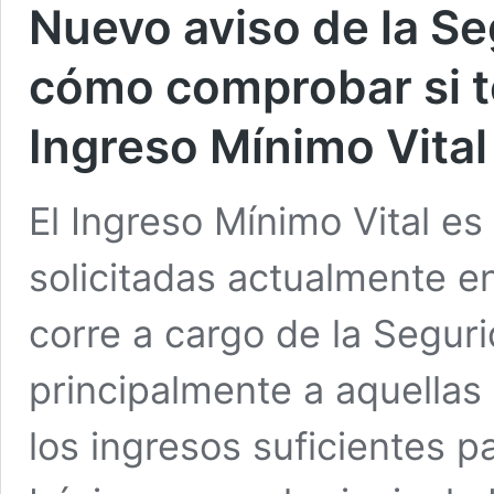
Nuevo aviso de la Se
cómo comprobar si t
Ingreso Mínimo Vital
El Ingreso Mínimo Vital e
solicitadas actualmente e
corre a cargo de la Seguri
principalmente a aquella
los ingresos suficientes p