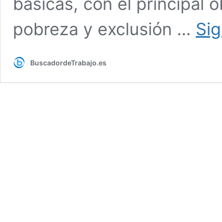
básicas, con el principal o
pobreza y exclusión …
Sig
BuscadordeTrabajo.es