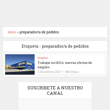
Inicio
»
preparador/a de pedidos
Etiqueta - preparador/a de pedidos
Empleo
Trabajar en IKEA: nuevas ofertas de
empleo
3 diciembre 2021
989 Vistas
SUSCRIBETE A NUESTRO
CANAL