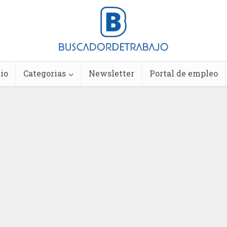
io
Categorias
Newsletter
Portal de empleo