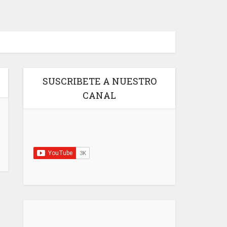
SUSCRIBETE A NUESTRO
CANAL