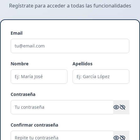
Regístrate para acceder a todas las funcionalidades
Email
Nombre
Apellidos
Contraseña
Confirmar contraseña