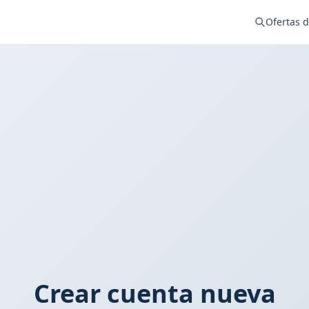
Ofertas 
Crear cuenta nueva