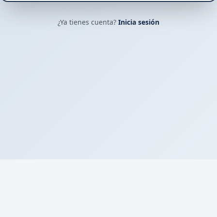
¿Ya tienes cuenta?
Inicia sesión