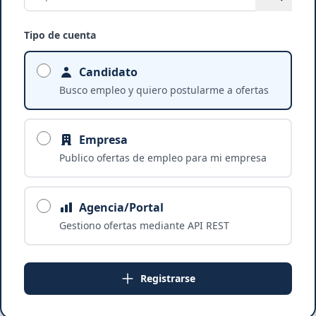
Tipo de cuenta
Candidato
Busco empleo y quiero postularme a ofertas
Empresa
Publico ofertas de empleo para mi empresa
Agencia/Portal
Gestiono ofertas mediante API REST
Registrarse