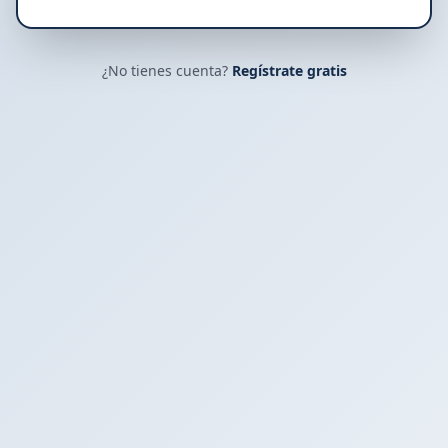
¿No tienes cuenta?
Regístrate gratis