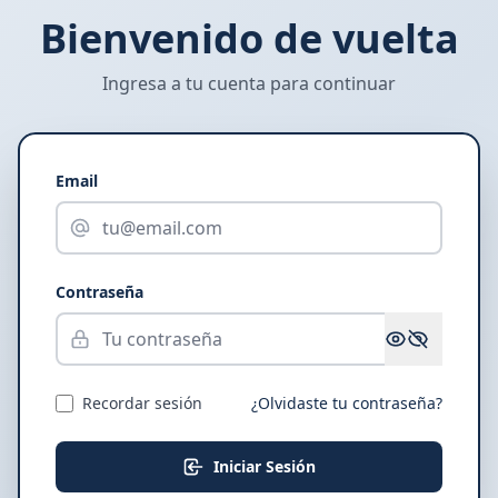
Bienvenido de vuelta
Ingresa a tu cuenta para continuar
Email
Contraseña
Recordar sesión
¿Olvidaste tu contraseña?
Iniciar Sesión