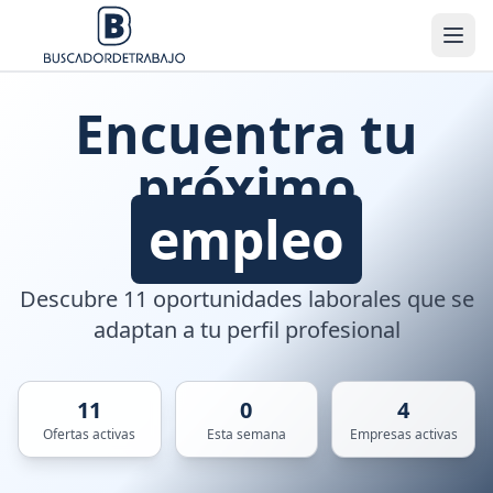
Encuentra tu
próximo
empleo
Descubre 11 oportunidades laborales que se
adaptan a tu perfil profesional
11
0
4
Ofertas activas
Esta semana
Empresas activas