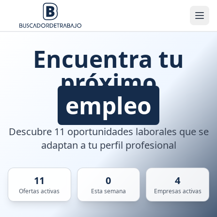
Encuentra tu
próximo
empleo
Descubre 11 oportunidades laborales que se
adaptan a tu perfil profesional
11
0
4
Ofertas activas
Esta semana
Empresas activas