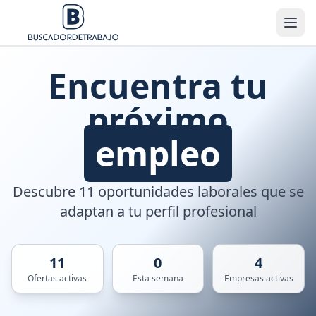
Encuentra tu
próximo
empleo
Descubre 11 oportunidades laborales que se
adaptan a tu perfil profesional
11
0
4
Ofertas activas
Esta semana
Empresas activas