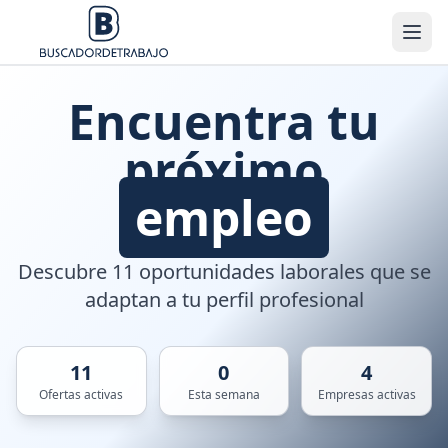
Encuentra tu
próximo
empleo
Descubre 11 oportunidades laborales que se
adaptan a tu perfil profesional
11
0
4
Ofertas activas
Esta semana
Empresas activas