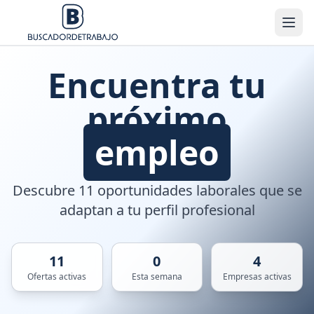
Encuentra tu
próximo
empleo
Descubre 11 oportunidades laborales que se
adaptan a tu perfil profesional
11
0
4
Ofertas activas
Esta semana
Empresas activas