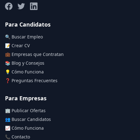
Para Candidatos
🔍 Buscar Empleo
📝 Crear CV
💼 Empresas que Contratan
📚 Blog y Consejos
💡 Cómo Funciona
❓ Preguntas Frecuentes
Para Empresas
🏢 Publicar Ofertas
👥 Buscar Candidatos
📈 Cómo Funciona
📞 Contacto