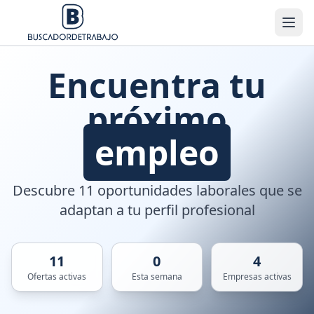
Encuentra tu
próximo
empleo
Descubre 11 oportunidades laborales que se
adaptan a tu perfil profesional
11
0
4
Ofertas activas
Esta semana
Empresas activas