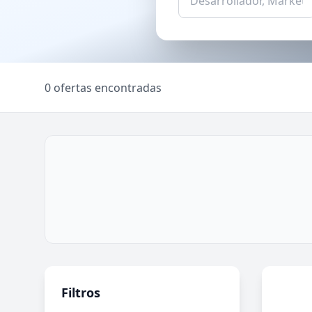
0 ofertas encontradas
Filtros