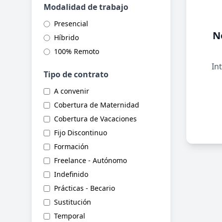
Modalidad de trabajo
Presencial
N
Híbrido
100% Remoto
Int
Tipo de contrato
A convenir
Cobertura de Maternidad
Cobertura de Vacaciones
Fijo Discontinuo
Formación
Freelance - Autónomo
Indefinido
Prácticas - Becario
Sustitución
Temporal