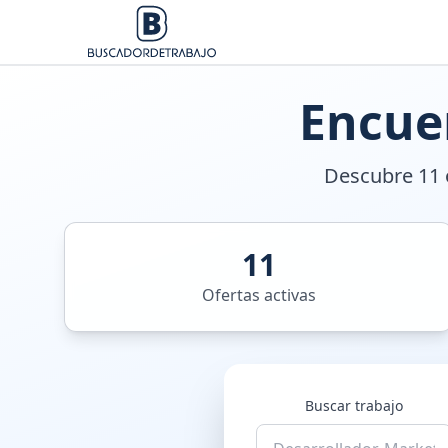
Encue
Descubre 11 o
11
Ofertas activas
Buscar trabajo