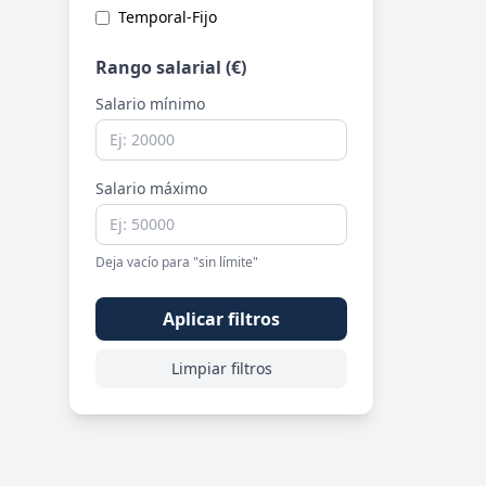
Temporal-Fijo
Rango salarial (€)
Salario mínimo
Salario máximo
Deja vacío para "sin límite"
Aplicar filtros
Limpiar filtros