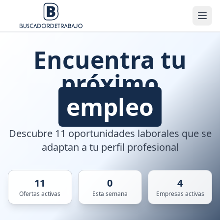
Encuentra tu
próximo
empleo
Descubre 11 oportunidades laborales que se
adaptan a tu perfil profesional
11
0
4
Ofertas activas
Esta semana
Empresas activas