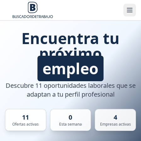
Encuentra tu
próximo
empleo
Descubre 11 oportunidades laborales que se
adaptan a tu perfil profesional
11
0
4
Ofertas activas
Esta semana
Empresas activas