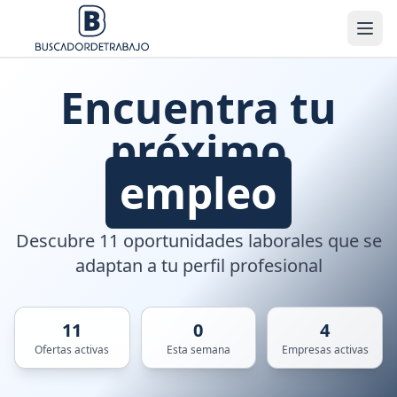
Encuentra tu
próximo
empleo
Descubre 11 oportunidades laborales que se
adaptan a tu perfil profesional
11
0
4
Ofertas activas
Esta semana
Empresas activas