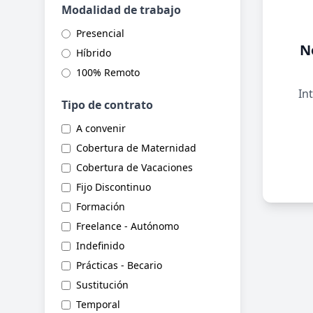
Modalidad de trabajo
Presencial
N
Híbrido
100% Remoto
Int
Tipo de contrato
A convenir
Cobertura de Maternidad
Cobertura de Vacaciones
Fijo Discontinuo
Formación
Freelance - Autónomo
Indefinido
Prácticas - Becario
Sustitución
Temporal