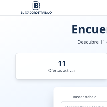
Encue
Descubre 11 o
11
Ofertas activas
Buscar trabajo