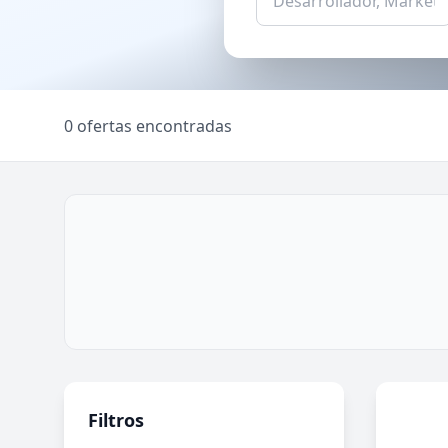
0 ofertas encontradas
Filtros