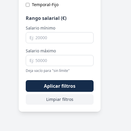
Temporal-Fijo
Rango salarial (€)
Salario mínimo
Salario máximo
Deja vacío para "sin límite"
Aplicar filtros
Limpiar filtros