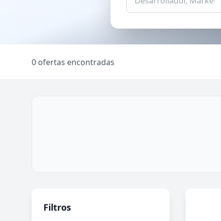
0 ofertas encontradas
Filtros