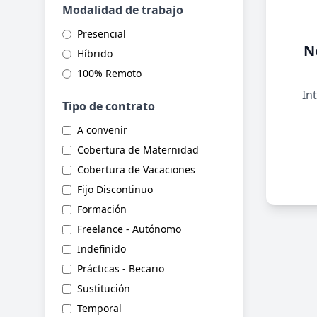
Modalidad de trabajo
Presencial
N
Híbrido
100% Remoto
Int
Tipo de contrato
A convenir
Cobertura de Maternidad
Cobertura de Vacaciones
Fijo Discontinuo
Formación
Freelance - Autónomo
Indefinido
Prácticas - Becario
Sustitución
Temporal