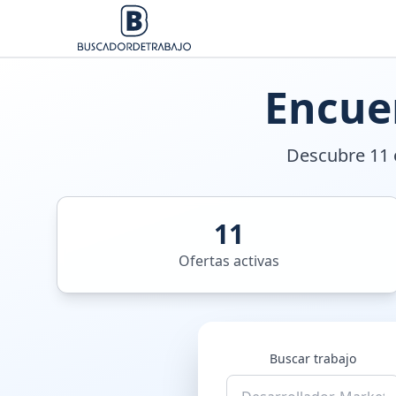
Encue
Descubre 11 o
11
Ofertas activas
Buscar trabajo