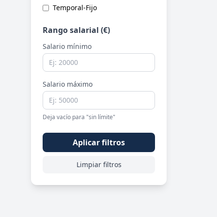
Temporal-Fijo
Rango salarial (€)
Salario mínimo
Salario máximo
Deja vacío para "sin límite"
Aplicar filtros
Limpiar filtros