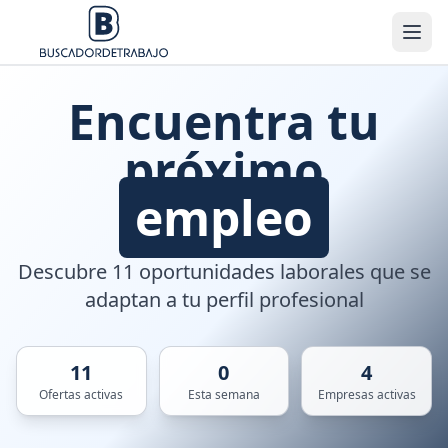
Encuentra tu
próximo
empleo
Descubre 11 oportunidades laborales que se
adaptan a tu perfil profesional
11
0
4
Ofertas activas
Esta semana
Empresas activas