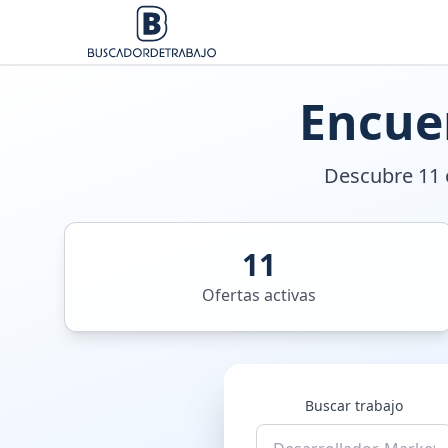
Encue
Descubre 11 o
11
Ofertas activas
Buscar trabajo