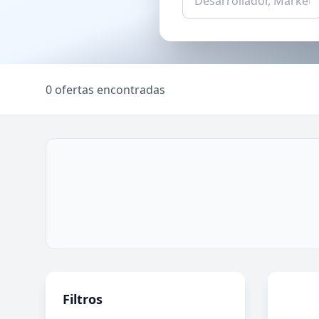
0 ofertas encontradas
Filtros