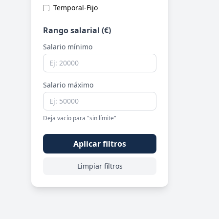
Temporal-Fijo
Rango salarial (€)
Salario mínimo
Salario máximo
Deja vacío para "sin límite"
Aplicar filtros
Limpiar filtros