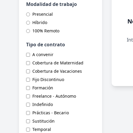
Modalidad de trabajo
Presencial
N
Híbrido
100% Remoto
Int
Tipo de contrato
A convenir
Cobertura de Maternidad
Cobertura de Vacaciones
Fijo Discontinuo
Formación
Freelance - Autónomo
Indefinido
Prácticas - Becario
Sustitución
Temporal