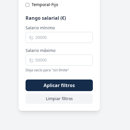
Temporal-Fijo
Rango salarial (€)
Salario mínimo
Salario máximo
Deja vacío para "sin límite"
Aplicar filtros
Limpiar filtros