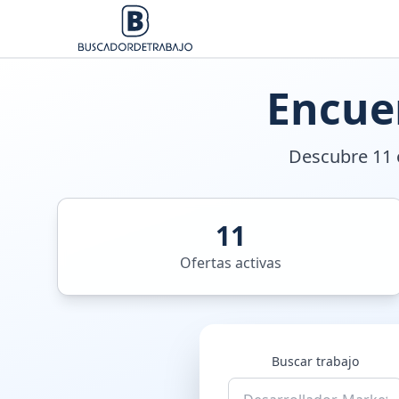
Encue
Descubre 11 o
11
Ofertas activas
Buscar trabajo