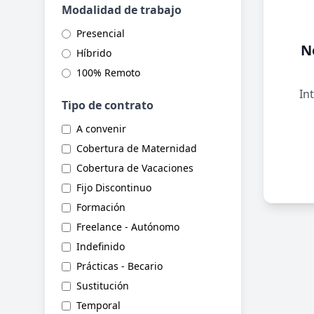
Modalidad de trabajo
Presencial
N
Híbrido
100% Remoto
Int
Tipo de contrato
A convenir
Cobertura de Maternidad
Cobertura de Vacaciones
Fijo Discontinuo
Formación
Freelance - Autónomo
Indefinido
Prácticas - Becario
Sustitución
Temporal