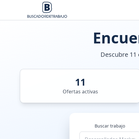
Encue
Descubre 11 o
11
Ofertas activas
Buscar trabajo