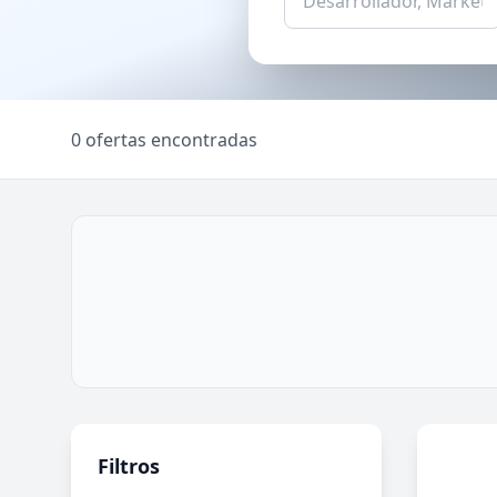
0 ofertas encontradas
Filtros