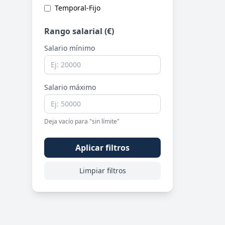
Temporal-Fijo
Rango salarial (€)
Salario mínimo
Salario máximo
Deja vacío para "sin límite"
Aplicar filtros
Limpiar filtros