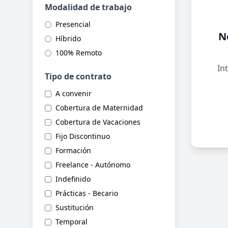
Modalidad de trabajo
Presencial
N
Híbrido
100% Remoto
Int
Tipo de contrato
A convenir
Cobertura de Maternidad
Cobertura de Vacaciones
Fijo Discontinuo
Formación
Freelance - Autónomo
Indefinido
Prácticas - Becario
Sustitución
Temporal