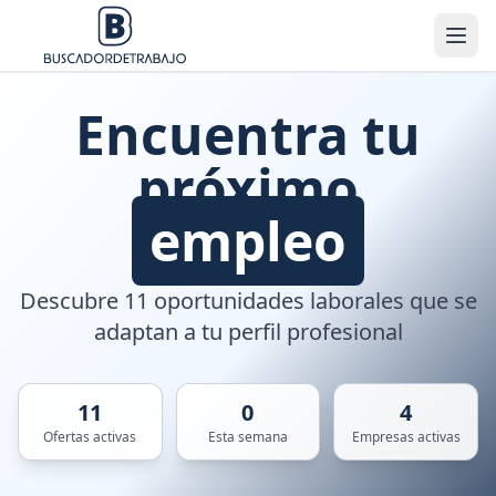
Encuentra tu
próximo
empleo
Descubre 11 oportunidades laborales que se
adaptan a tu perfil profesional
11
0
4
Ofertas activas
Esta semana
Empresas activas