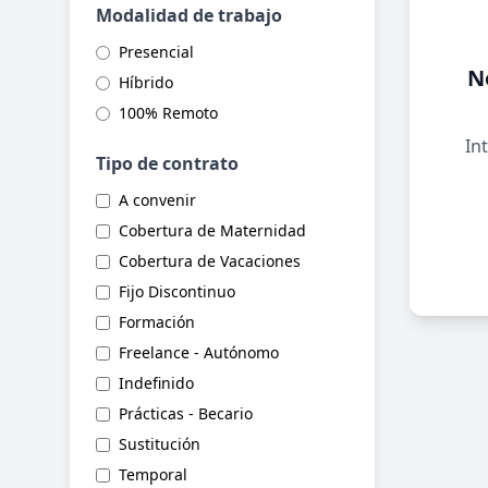
Modalidad de trabajo
Presencial
N
Híbrido
100% Remoto
Int
Tipo de contrato
A convenir
Cobertura de Maternidad
Cobertura de Vacaciones
Fijo Discontinuo
Formación
Freelance - Autónomo
Indefinido
Prácticas - Becario
Sustitución
Temporal