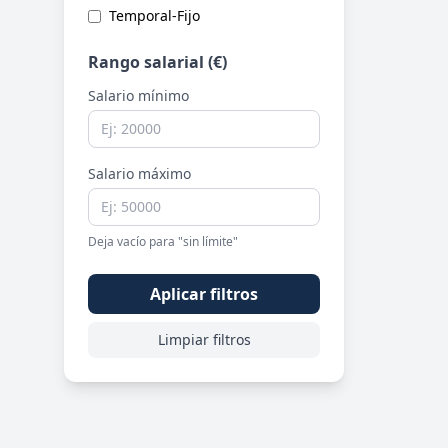
Temporal-Fijo
Rango salarial (€)
Salario mínimo
Salario máximo
Deja vacío para "sin límite"
Aplicar filtros
Limpiar filtros