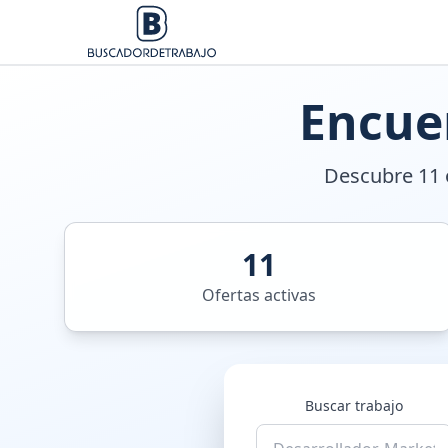
Encue
Descubre 11 o
11
Ofertas activas
Buscar trabajo