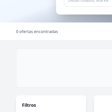
0 ofertas encontradas
Filtros