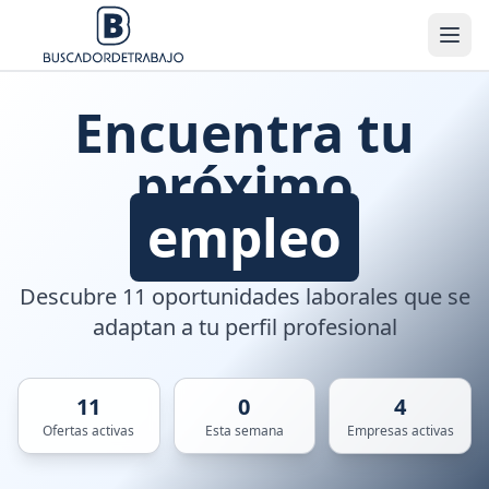
Encuentra tu
próximo
empleo
Descubre 11 oportunidades laborales que se
adaptan a tu perfil profesional
11
0
4
Ofertas activas
Esta semana
Empresas activas