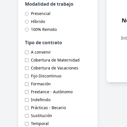
Modalidad de trabajo
Presencial
N
Híbrido
100% Remoto
Int
Tipo de contrato
A convenir
Cobertura de Maternidad
Cobertura de Vacaciones
Fijo Discontinuo
Formación
Freelance - Autónomo
Indefinido
Prácticas - Becario
Sustitución
Temporal