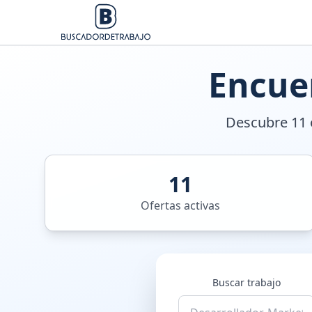
Encue
Descubre 11 o
11
Ofertas activas
Buscar trabajo