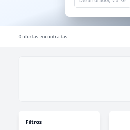
0 ofertas encontradas
Filtros