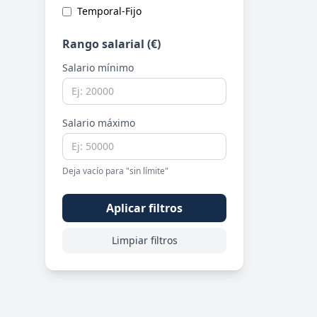
Temporal-Fijo
Rango salarial (€)
Salario mínimo
Salario máximo
Deja vacío para "sin límite"
Aplicar filtros
Limpiar filtros