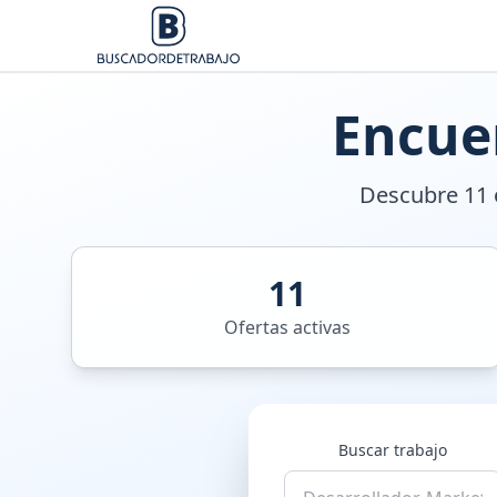
Encue
Descubre 11 o
11
Ofertas activas
Buscar trabajo