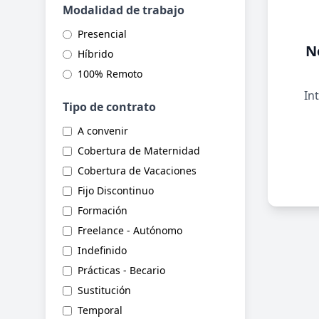
Modalidad de trabajo
Presencial
N
Híbrido
100% Remoto
Int
Tipo de contrato
A convenir
Cobertura de Maternidad
Cobertura de Vacaciones
Fijo Discontinuo
Formación
Freelance - Autónomo
Indefinido
Prácticas - Becario
Sustitución
Temporal