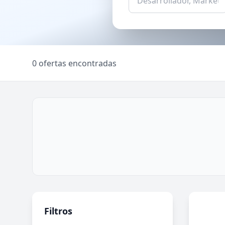
0 ofertas encontradas
Filtros