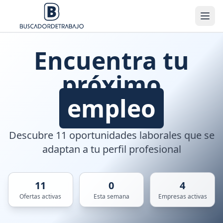
Encuentra tu
próximo
empleo
Descubre 11 oportunidades laborales que se
adaptan a tu perfil profesional
11
0
4
Ofertas activas
Esta semana
Empresas activas